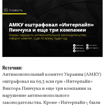
Источник
Антимонопольный комитет Украины (АМКУ)
оштрафовал на 69,3 млн грн «Интерпайп»
Виктора Пинчука и еще три компании за
нарушение антимонопольного
законодательства. Кроме «Интерпайп», были