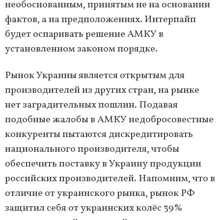
необоснованным, принятым не на основании
фактов, а на предположениях. Интерпайп
будет оспаривать решение АМКУ в
установленном законом порядке.
Рынок Украины является открытым для
производителей из других стран, на рынке
нет заградительных пошлин. Подавая
подобные жалобы в АМКУ недобросовестные
конкуренты пытаются дискредитировать
национального производителя, чтобы
обеспечить поставку в Украину продукции
российских производителей. Напомним, что в
отличие от украинского рынка, рынок РФ
защитил себя от украинских колёс 39%