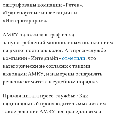
оштрафованы компании «Ретек»,
«Транспортные инвестиции» и
«Интервторпром».
АМКУ наложила штраф из-за
злоупотреблений монопольным положением
на рынке поставок колес. А в пресс-службе
компании «Интерпайп»
отметили
, что
категорически не согласны с такими
выводами АМКУ, и намерены оспаривать
решение комитета в судебном порядке.
Прямая цитата пресс-службы: «Как
национальный производитель мы считаем
такое решение АМКУ несправедливым и