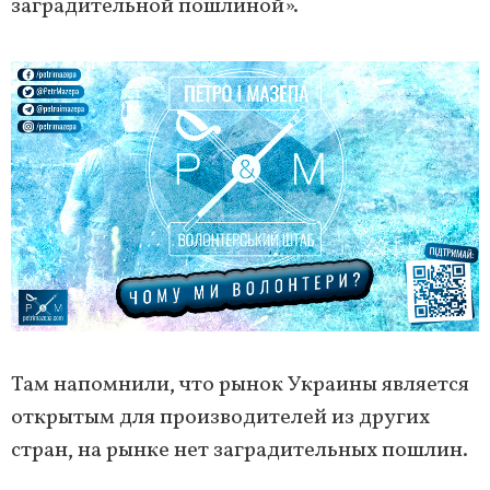
заградительной пошлиной».
Там напомнили, что рынок Украины является
открытым для производителей из других
стран, на рынке нет заградительных пошлин.