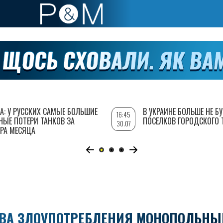
А: У РУССКИХ САМЫЕ БОЛЬШИЕ
В УКРАИНЕ БОЛЬШЕ НЕ Б
16:45
НЫЕ ПОТЕРИ ТАНКОВ ЗА
ПОСЕЛКОВ ГОРОДСКОГО 
30.07
РА МЕСЯЦА
ТВА ЗЛОУПОТРЕБЛЕНИЯ МОНОПОЛЬН