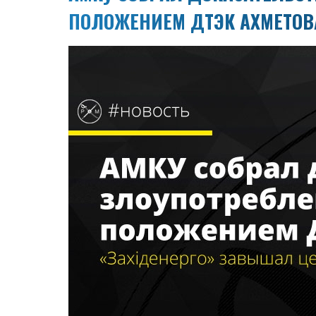
ПОЛОЖЕНИЕМ ДТЭК АХМЕТОВ