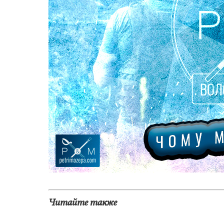
Читайте также