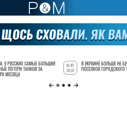
А: У РУССКИХ САМЫЕ БОЛЬШИЕ
В УКРАИНЕ БОЛЬШЕ НЕ Б
16:45
НЫЕ ПОТЕРИ ТАНКОВ ЗА
ПОСЕЛКОВ ГОРОДСКОГО 
30.07
РА МЕСЯЦА