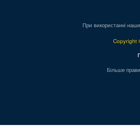
При використанні наши
Copyright 
Більше прави