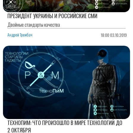
ПРЕЗИДЕНТ УКРАИНЫ И РОССИЙСКИЕ СМИ
Двойные стандарты качества
Андрей Трембач
18:00 03.10.2019
ТЕХНОПИМ: ЧТО ПРОИЗОШЛО В МИРЕ ТЕХНОЛОГИЙ ДО
2 ОКТЯБРЯ