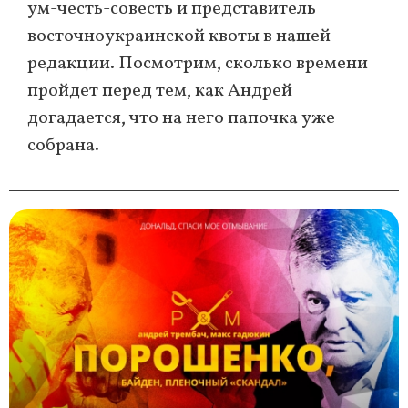
ум-честь-совесть и представитель
восточноукраинской квоты в нашей
редакции. Посмотрим, сколько времени
пройдет перед тем, как Андрей
догадается, что на него папочка уже
собрана.