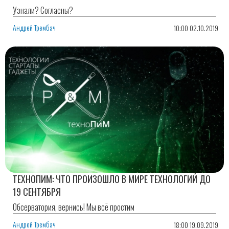
Узнали? Согласны?
Андрей Трембач
10:00 02.10.2019
ТЕХНОПИМ: ЧТО ПРОИЗОШЛО В МИРЕ ТЕХНОЛОГИЙ ДО
19 СЕНТЯБРЯ
Обсерватория, вернись! Мы всё простим
Андрей Трембач
18:00 19.09.2019