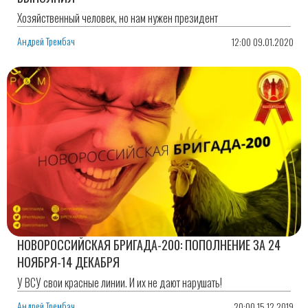
Хозяйственный человек, но нам нужен президент
Андрей Трембач
12:00 09.01.2020
НОВОРОССИЙСКАЯ БРИГАДА-200: ПОПОЛНЕНИЕ ЗА 24
НОЯБРЯ-14 ДЕКАБРЯ
У ВСУ свои красные линии. И их не дают нарушать!
Андрей Трембач
20:00 15.12.2019