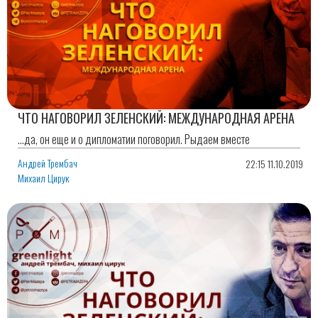
ЧТО НАГОВОРИЛ ЗЕЛЕНСКИЙ: МЕЖДУНАРОДНАЯ АРЕНА
...да, он еще и о дипломатии поговорил. Рыдаем вместе
Андрей Трембач
22:15 11.10.2019
Михаил Цирук