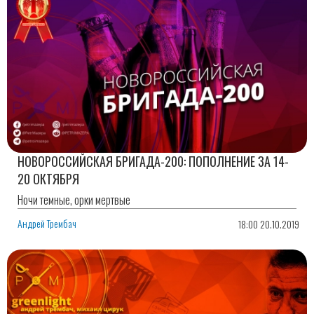
НОВОРОССИЙСКАЯ БРИГАДА-200: ПОПОЛНЕНИЕ ЗА 14-
20 ОКТЯБРЯ
Ночи темные, орки мертвые
Андрей Трембач
18:00 20.10.2019