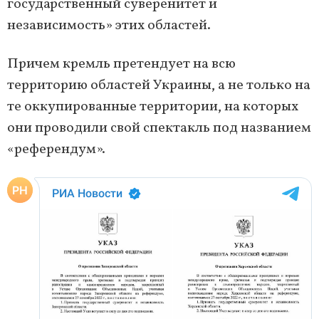
государственный суверенитет и
независимость» этих областей.
Причем кремль претендует на всю
территорию областей Украины, а не только на
те оккупированные территории, на которых
они проводили свой спектакль под названием
«референдум».