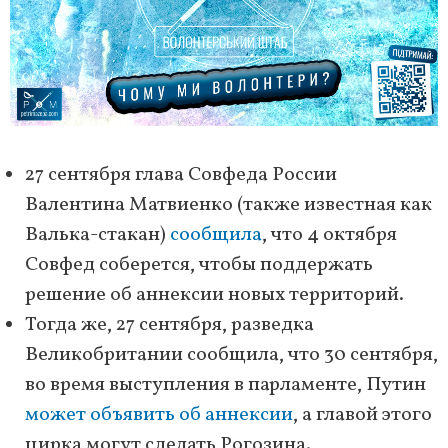
27 сентября глава Совфеда России
Валентина Матвиенко (также известная как
Валька-стакан)
сообщила
, что 4 октября
Совфед соберется, чтобы поддержать
решение об аннексии новых территорий.
Тогда же, 27 сентября, разведка
Великобритании сообщила, что 30 сентября,
во время выступления в парламенте, Путин
может объявить об аннексии
, а главой этого
цирка могут сделать Рогозина.