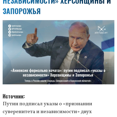
НЕЗАВИСИМОСТИ» ХЕРСОНЩИНЫ И
ЗАПОРОЖЬЯ
Источник
Путин подписал указы о «признании
суверенитета и независимости» двух