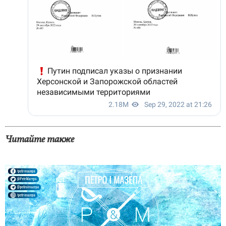
Читайте также