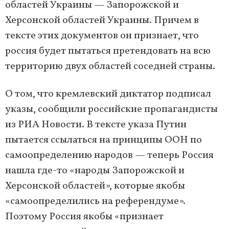
областей Украины — Запорожской и
Херсонской областей Украины. Причем в
тексте этих документов он признает, что
россия будет пытаться претендовать на всю
территорию двух областей соседней страны.
О том, что кремлевский диктатор подписал
указы, сообщили российские пропагандисты
из РИА Новости. В тексте указа Путин
пытается ссылаться на принципы ООН по
самоопределению народов — теперь Россия
нашла где-то «народы Запорожской и
Херсонской областей», которые якобы
«самоопределились на референдуме».
Поэтому Россия якобы «признает