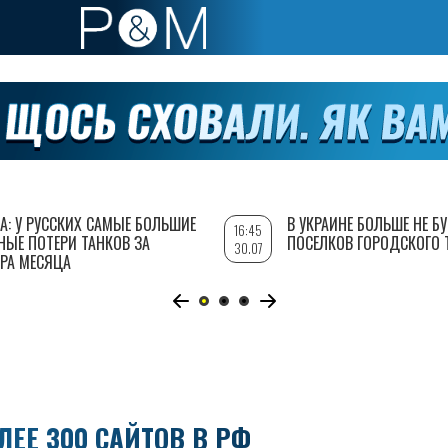
А: У РУССКИХ САМЫЕ БОЛЬШИЕ
В УКРАИНЕ БОЛЬШЕ НЕ Б
16:45
НЫЕ ПОТЕРИ ТАНКОВ ЗА
ПОСЕЛКОВ ГОРОДСКОГО 
30.07
РА МЕСЯЦА
ЕЕ 300 САЙТОВ В РФ