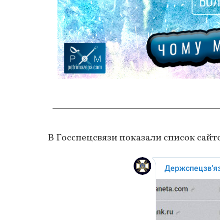
В Госспецсвязи показали список сайтов