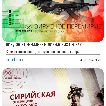
ВИРУСНОЕ ПЕРЕМИРИЕ В ЛИВИЙСКИХ ПЕСКАХ
Зеленского позовите, он научит игнорировать потери
anti-colorados
14:00 07.04.2020