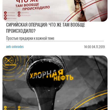
СИРИЙСКАЯ ОПЕРАЦИЯ: ЧТО ЖЕ ТАМ ВООБЩЕ
ПРОИСХОДИЛО?
Простые придирки к важной теме
anti-colorados
14:00 04.11.2019