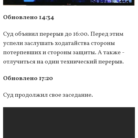
Обновлено 14:34
Суд объявил перерыв до 16:00. Перед этим
успели заслушать ходатайства стороны
потерпевших и стороны защиты. А также -
отлучиться на один технический перерыв.
Обновлено 17:20
Суд продолжил свое заседание.