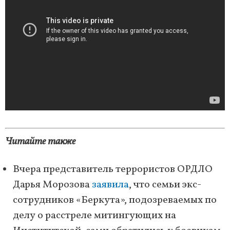
Читайте также
Вчера представитель террористов ОРДЛО
Дарья Морозова
заявила
, что семьи экс-
сотрудников «Беркута», подозреваемых по
делу о расстреле митингующих на