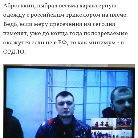
Аброськин, выбрал весьма характерную
одежду с российским триколором на плече.
Ведь, если меру пресечения им сегодня
изменят, уже до конца года подозреваемые
окажутся если не в РФ, то как минимум - в
ОРДЛО.