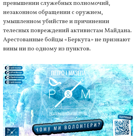
превышении служебных полномочий,
незаконном обращении с оружием,
умышленном убийстве и причинении
телесных повреждений активистам Майдана.
Арестованные бойцы «Беркута» не признают
вины ни по одному из пунктов.