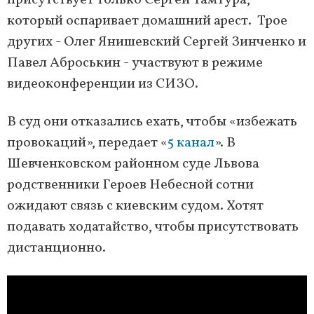
присутствует только Сергей Тамтура,
который оспаривает домашний арест. Трое
других - Олег Янишевский Сергей Зинченко и
Павел Аброськин - участвуют в режиме
видеоконференции из СИЗО.
В суд они отказались ехать, чтобы «избежать
провокаций», передает «
5 канал
». В
Шевченковском районном суде Львова
родственники Героев Небесной сотни
ожидают связь с киевским судом. Хотят
подавать ходатайство, чтобы присутствовать
дистанционно.