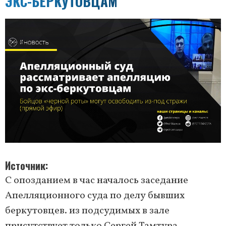
ЭКС-БЕРКУТОВЦАМ
Источник
С опозданием в час началось заседание
Апелляционного суда по делу бывших
беркутовцев. из подсудимых в зале