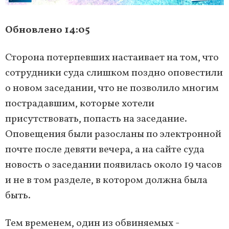
Обновлено 14:05
Сторона потерпевших настаивает на том, что
сотрудники суда слишком поздно оповестили
о новом заседании, что не позволило многим
пострадавшим, которые хотели
присутствовать, попасть на заседание.
Оповещения были разосланы по электронной
почте после девяти вечера, а на сайте суда
новость о заседании появилась около 19 часов
и не в том разделе, в котором должна была
быть.
Тем временем, один из обвиняемых -