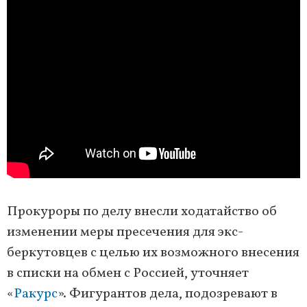
Прокуроры по делу внесли ходатайство об
изменении меры пресечения для экс-
беркутовцев с целью их возможного внесения
в списки на обмен с Россией, уточняет
«
Ракурс
». Фигурантов дела, подозревают в