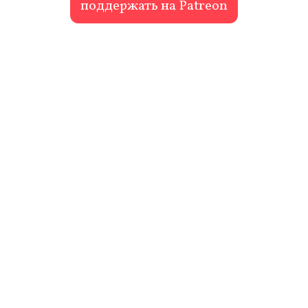
поддержать на Patreon