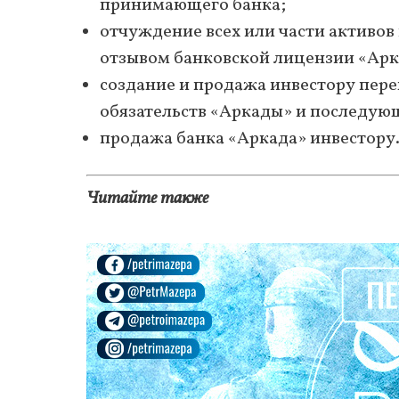
принимающего банка;
отчуждение всех или части активов
отзывом банковской лицензии «Ар
создание и продажа инвестору пере
обязательств «Аркады» и последую
продажа банка «Аркада» инвестору
Читайте также