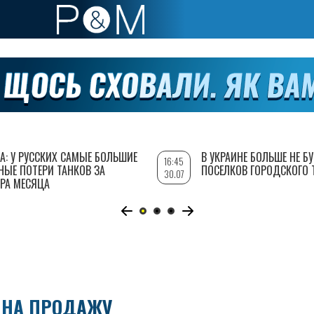
А: У РУССКИХ САМЫЕ БОЛЬШИЕ
В УКРАИНЕ БОЛЬШЕ НЕ Б
16:45
НЫЕ ПОТЕРИ ТАНКОВ ЗА
ПОСЕЛКОВ ГОРОДСКОГО 
30.07
РА МЕСЯЦА
 НА ПРОДАЖУ