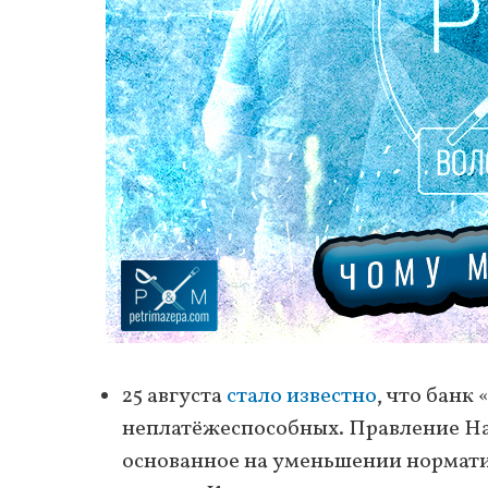
25 августа
стало известно
, что банк
неплатёжеспособных. Правление Н
основанное на уменьшении нормати