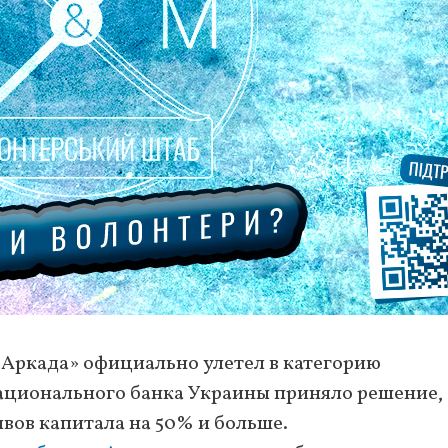
 «Аркада» официально улетел в категорию
ационального банка Украины приняло решение,
вов капитала на 50% и больше.