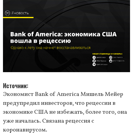
Источник
Экономист Bank of America Мишель Мейер
предупредил инвесторов, что рецессии в
экономике США не избежать, более того, она
уже началась. Связана рецессия с
коронавирусом.