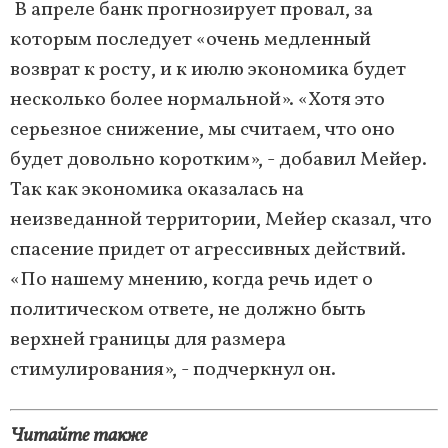
В апреле банк прогнозирует провал, за
которым последует «очень медленный
возврат к росту, и к июлю экономика будет
несколько более нормальной». «Хотя это
серьезное снижение, мы считаем, что оно
будет довольно коротким», - добавил Мейер.
Так как экономика оказалась на
неизведанной территории, Мейер сказал, что
спасение придет от агрессивных действий.
«По нашему мнению, когда речь идет о
политическом ответе, не должно быть
верхней границы для размера
стимулирования», - подчеркнул он.
Читайте также