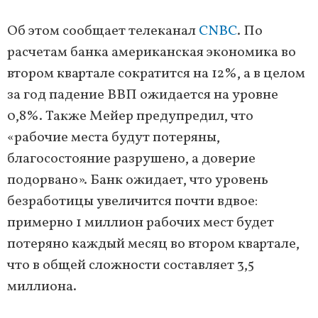
Об этом сообщает телеканал
CNBC
. По
расчетам банка американская экономика во
втором квартале сократится на 12%, а в целом
за год падение ВВП ожидается на уровне
0,8%. Также Мейер предупредил, что
«рабочие места будут потеряны,
благосостояние разрушено, а доверие
подорвано». Банк ожидает, что уровень
безработицы увеличится почти вдвое:
примерно 1 миллион рабочих мест будет
потеряно каждый месяц во втором квартале,
что в общей сложности составляет 3,5
миллиона.