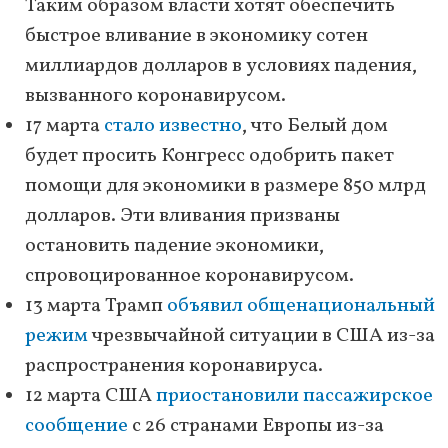
Таким образом власти хотят обеспечить
быстрое вливание в экономику сотен
миллиардов долларов в условиях падения,
вызванного коронавирусом.
17 марта
стало известно
, что Белый дом
будет просить Конгресс одобрить пакет
помощи для экономики в размере 850 млрд
долларов. Эти вливания призваны
остановить падение экономики,
спровоцированное коронавирусом.
13 марта Трамп
объявил общенациональный
режим
чрезвычайной ситуации в США из-за
распространения коронавируса.
12 марта США
приостановили пассажирское
сообщение
с 26 странами Европы из-за