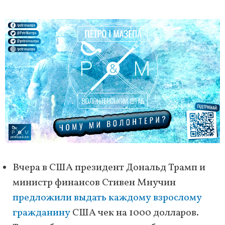
Вчера в США президент Дональд Трамп и
министр финансов Стивен Мнучин
предложили выдать каждому взрослому
гражданину
США чек на 1000 долларов.