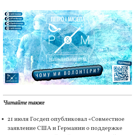
Читайте также
21 июля Госдеп опубликовал «Совместное
заявление США и Германии о поддержке