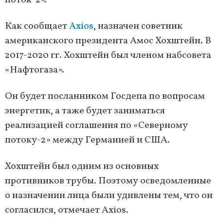
поток-2».
Как сообщает
Axios
, назначен советник
американского президента Амос Хохштейн. В
2017-2020 гг. Хохштейн был членом набсовета
«Нафтогаза».
Он будет посланником Госдепа по вопросам
энергетик, а таже будет заниматься
реализацией соглашения по «Северному
потоку-2» между Германией и США.
Хохштейн был одним из основных
противников трубы. Поэтому осведомленные
о назначении лица были удивлены тем, что он
согласился, отмечает Axios.