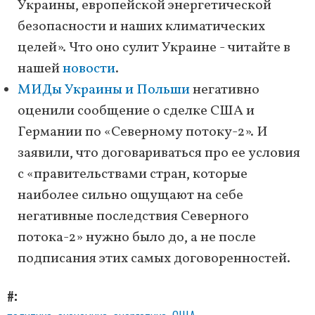
Украины, европейской энергетической
безопасности и наших климатических
целей». Что оно сулит Украине - читайте в
нашей
новости
.
МИДы Украины и Польши
негативно
оценили сообщение о сделке США и
Германии по «Северному потоку-2». И
заявили, что договариваться про ее условия
с «правительствами стран, которые
наиболее сильно ощущают на себе
негативные последствия Северного
потока-2» нужно было до, а не после
подписания этих самых договоренностей.
#