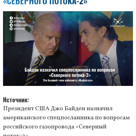
«СЕВЕРНОГО ПОТОКА-2»
Источник
Президент США Джо Байден назначил
американского спецпосланника по вопросам
российского газопровода «Северный