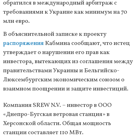
обратился в международный арбитраж с
требованиями к Украине как минимум на 70
млн евро.
В объяснительной записке к проекту
распоряжения
Кабмина сообщают, что истец
утверждает о нарушении его прав как
инвестора, вытекающих из соглашения между
правительствами Украины и Бельгийско-
Люксембургским экономическим союзом о
взаимном поощрении и защите инвестиций.
Компания SREW N.V. – инвестор в ООО
«Днепро-Бугская ветровая станция» в
Херсонской области. Общая мощность
станции составляет 110 МВт.