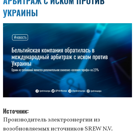
АРБИТРАЖ С ИСКОМ ПРОТИВ
УКРАИНЫ
Источник
Производитель электроэнергии из
возобновляемых источников SREW N.V.