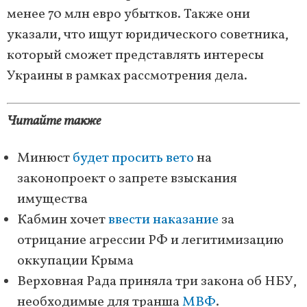
менее 70 млн евро убытков. Также они
указали, что ищут юридического советника,
который сможет представлять интересы
Украины в рамках рассмотрения дела.
Читайте также
Минюст
будет просить вето
на
законопроект о запрете взыскания
имущества
Кабмин хочет
ввести наказание
за
отрицание агрессии РФ и легитимизацию
оккупации Крыма
Верховная Рада приняла три закона об НБУ,
необходимые для транша
МВФ
.