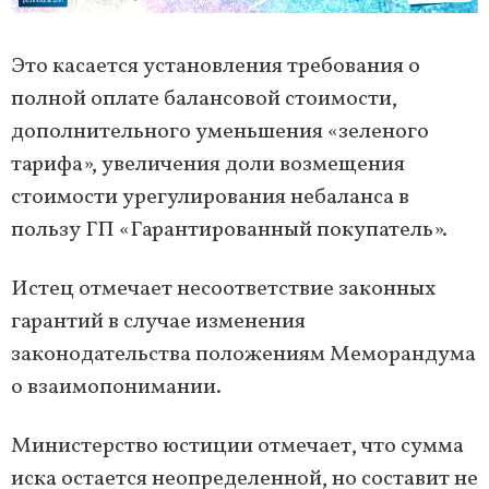
Это касается установления требования о
полной оплате балансовой стоимости,
дополнительного уменьшения «зеленого
тарифа», увеличения доли возмещения
стоимости урегулирования небаланса в
пользу ГП «Гарантированный покупатель».
Истец отмечает несоответствие законных
гарантий в случае изменения
законодательства положениям Меморандума
о взаимопонимании.
Министерство юстиции отмечает, что сумма
иска остается неопределенной, но составит не