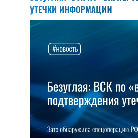
УТЕЧКИ ИНФОРМАЦИИ