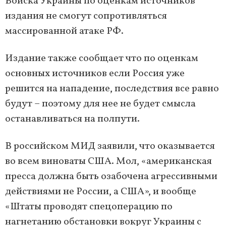
Войска Украины по оценкам источников
издания не смогут сопротивляться
массированной атаке РФ.
Издание также сообщает что по оценкам
основных источников если Россия уже
решится на нападение, последствия все равно
будут – поэтому для нее не будет смысла
останавливаться на полпути.
В российском МИД заявили, что оказывается
во всем виноваты США. Мол, «американская
пресса должна быть озабочена агрессивными
действиями не России, а США», и вообще
«Штаты проводят спецоперацию по
нагнетанию обстановки вокруг Украины с