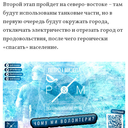
Второй этап пройдет на северо-востоке – там
будут использованы танковые части, но в
первую очередь будут окружать города,
отключать электричество и отрезать город от
продовольствия, после чего героически
«спасать» население.