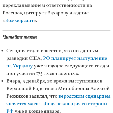
перекладыванием ответственности на
Россию», цитирует Захарову издание
«
Коммерсант
».
Читайте также
Сегодня стало известно, что по данным
разведки США,
РФ планирует наступление
на Украину
уже в начале следующего года и
при участии 175 тысяч военных.
Вчера, 3 декабря, во время выступления в
Верховной Раде глава Минобороны Алексей
Резников заявлял, что
вероятным сценарием
является масштабная эскалация со стороны
РФ
уже в конце января.