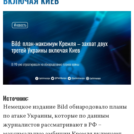
ВКЛЮЧАЯ КИЕВ
Источник
Немецкое издание Bild обнародовало планы
по атаке Украины, которые по данным
журналистов рассматривают в РФ –