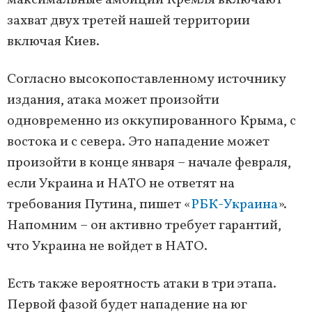
максимальные амбиции Кремля включают
захват двух третей нашей территории
включая Киев.
Согласно высокопоставленному источнику
издания, атака может произойти
одновременно из оккупированного Крыма, с
востока и с севера. Это нападение может
произойти в конце января – начале февраля,
если Украина и НАТО не ответят на
требования Путина, пишет «
РБК-Украина
».
Напомним – он активно требует гарантий,
что Украина не войдет в НАТО.
Есть также вероятность атаки в три этапа.
Первой фазой будет нападение на юг