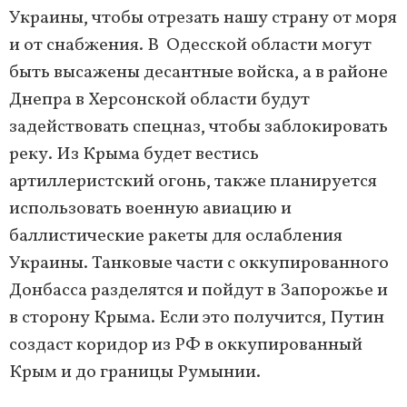
Украины, чтобы отрезать нашу страну от моря
и от снабжения. В Одесской области могут
быть высажены десантные войска, а в районе
Днепра в Херсонской области будут
задействовать спецназ, чтобы заблокировать
реку. Из Крыма будет вестись
артиллеристский огонь, также планируется
использовать военную авиацию и
баллистические ракеты для ослабления
Украины. Танковые части с оккупированного
Донбасса разделятся и пойдут в Запорожье и
в сторону Крыма. Если это получится, Путин
создаст коридор из РФ в оккупированный
Крым и до границы Румынии.