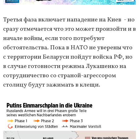
Третья фаза включает нападение на Киев - но
сразу отмечается что это может произойти и в
начале войны, если того потребуют
обстоятельства. Пока в НАТО не уверены что
с территории Беларуси пойдут войска РФ, но
в случае готовности режима Лукашенко на
сотрудничество со страной-агрессором
столицу будут зажимать в клещи.