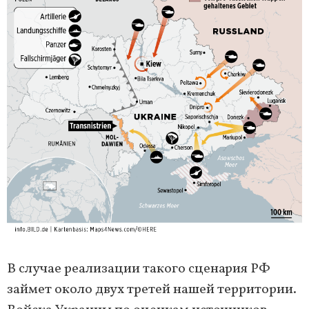
В случае реализации такого сценария РФ
займет около двух третей нашей территории.