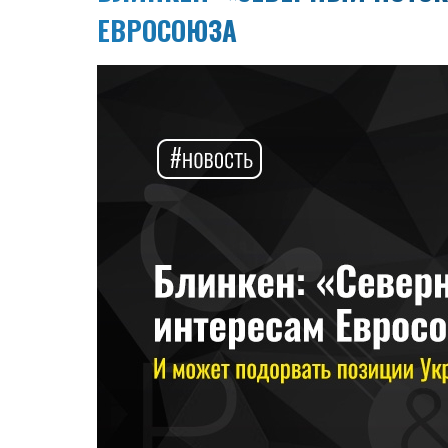
ЕВРОСОЮЗА