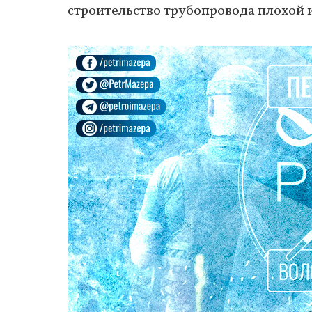
строительство трубопровода плохой 