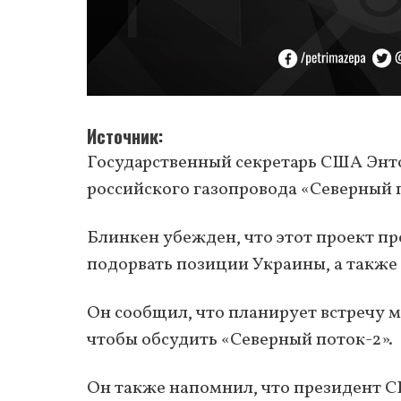
Источник
Государственный секретарь США Энт
российского газопровода «Северный 
Блинкен убежден, что этот проект п
подорвать позиции Украины, а также
Он сообщил, что планирует встречу 
чтобы обсудить «Северный поток-2».
Он также напомнил, что президент С