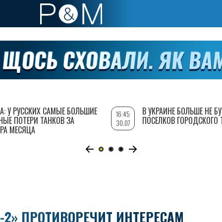
А: У РУССКИХ САМЫЕ БОЛЬШИЕ
В УКРАИНЕ БОЛЬШЕ НЕ Б
16:45
НЫЕ ПОТЕРИ ТАНКОВ ЗА
ПОСЕЛКОВ ГОРОДСКОГО 
30.07
РА МЕСЯЦА
-2» ПРОТИВОРЕЧИТ ИНТЕРЕСАМ