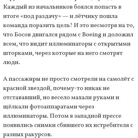
Каждый из начальников боялся попасть в
итоге «под раздачу» — и лётчику пошла
команда поразить цель! И это несмотря на то,
что Босов двигался рядом с Boeing и доложил
всем, что видит иллюминаторы с открытыми
шторками, через которые на него смотрят
люди.
А пассажиры не просто смотрели на самолёт с
красной звездой, почему-то никак не
отстававший, но весело махали руками и
щёлкали фотоаппаратами через
иллюминаторы. Потом в западной прессе
появились снимки сбившего их истребителя с
разных ракурсов.