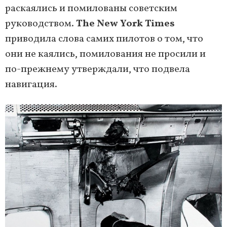
раскаялись и помилованы советским
руководством.
The New York Times
приводила слова самих пилотов о том, что
они не каялись, помилования не просили и
по-прежнему утверждали, что подвела
навигация.