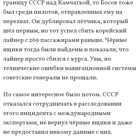
границу СССР над Камчаткой, то Босов тоже
был среди пилотов, отправленных ему на
перехват. Он дублировал лётчика, который
шёл первым, но тот успел сбить корейский
лайнер с 269 пассажирами раньше. Чёрные
ящики тогда были найдены и показали, что
лайнер просто сбился с курса. Увы, но
технические ошибки навигационной системы
советские генералы не прощали.
Но самое интересное было потом. СССР
отказался сотрудничать в расследовании
этого инцидента с международными
экспертами, не вернул чёрные ящики и даже
не предоставил никому данные с них.