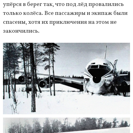
упёрся в берег так, что под лёд провалились
только колёса. Все пассажиры и экипаж были
спасены, хотя их приключения на этом не
закончились.