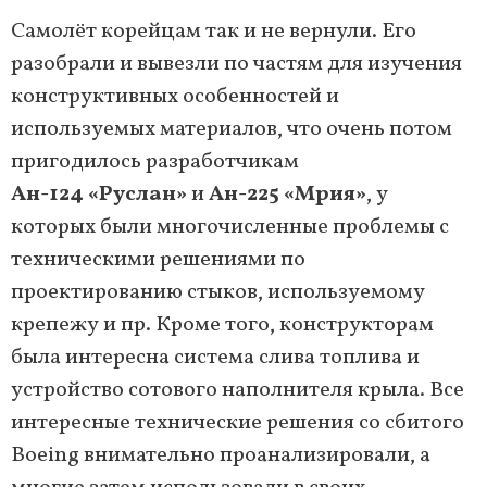
Самолёт корейцам так и не вернули. Его
разобрали и вывезли по частям для изучения
конструктивных особенностей и
используемых материалов, что очень потом
пригодилось разработчикам
Ан-124 «Руслан»
и
Ан-225 «Мрия»
, у
которых были многочисленные проблемы с
техническими решениями по
проектированию стыков, используемому
крепежу и пр. Кроме того, конструкторам
была интересна система слива топлива и
устройство сотового наполнителя крыла. Все
интересные технические решения со сбитого
Boeing внимательно проанализировали, а