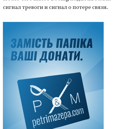
сигнал тревоги и сигнал о потере связи.