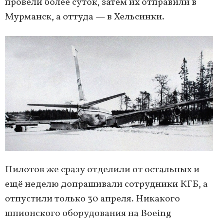
провели более суток, затем их отправили в
Мурманск, а оттуда — в Хельсинки.
Пилотов же сразу отделили от остальных и
ещё неделю допрашивали сотрудники КГБ, а
отпустили только 30 апреля. Никакого
шпионского оборудования на Boeing