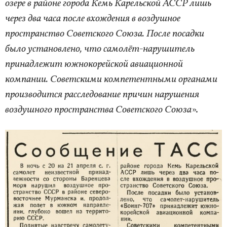
озере в районе города Кемь Карельской АССР лишь
через два часа после вхождения в воздушное
пространство Советского Союза. После посадки
было установлено, что самолёт-нарушитель
принадлежит южнокорейской авиационной
компании. Советскими компетентными органами
производится расследование причин нарушения
воздушного пространства Советского Союза
».