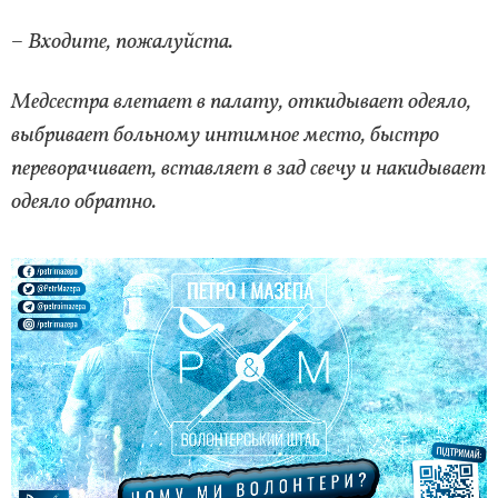
– Входите, пожалуйста.
Медсестра влетает в палату, откидывает одеяло,
выбривает больному интимное место, быстро
переворачивает, вставляет в зад свечу и накидывает
одеяло обратно.