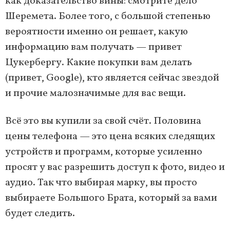
как доказательство вины: смотрите дело
Шеремета. Более того, с большой степенью
вероятности именно он решает, какую
информацию вам получать — привет
Цукербергу. Какие покупки вам делать
(привет, Google), кто является сейчас звездой
и прочие малозначимые для вас вещи.
Всё это вы купили за свой счёт. Половина
цены телефона — это цена всяких следящих
устройств и программ, которые усиленно
просят у вас разрешить доступ к фото, видео и
аудио. Так что выбирая марку, вы просто
выбираете Большого Брата, который за вами
будет следить.