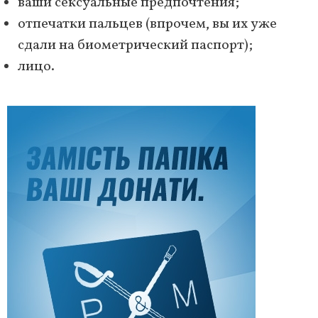
ваши сексуальные предпочтения;
отпечатки пальцев (впрочем, вы их уже
сдали на биометрический паспорт);
лицо.