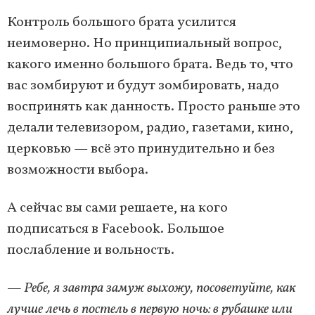
Контроль большого брата усилится
неимоверно. Но принципиальный вопрос,
какого именно большого брата. Ведь то, что
вас зомбируют и будут зомбировать, надо
воспринять как данность. Просто раньше это
делали телевизором, радио, газетами, кино,
церковью — всё это принудительно и без
возможности выбора.
А сейчас вы сами решаете, на кого
подписаться в Facebook. Большое
послабление и вольность.
— Ребе, я завтра замуж выхожу, посоветуйте, как
лучше лечь в постель в первую ночь: в рубашке или