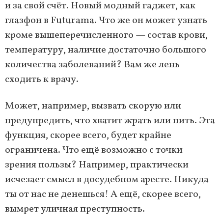
и за свой счёт. Новый модный гаджет, как
глазфон в Futurama. Что же он может узнать
кроме вышеперечисленного — состав крови,
температуру, наличие достаточно большого
количества заболеваний? Вам же лень
сходить к врачу.
Может, например, вызвать скорую или
предупредить, что хватит жрать или пить. Эта
функция, скорее всего, будет крайне
ограничена. Что ещё возможно с точки
зрения пользы? Например, практически
исчезает смысл в досудебном аресте. Никуда
ты от нас не денешься! А ещё, скорее всего,
вымрет уличная преступность.