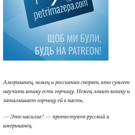
Американец, немец и россиянин спорят, кто сумеет
научить кошку есть горчицу. Немец ловит кошку и
заталкивает горчицу ей в пасть.
— Это насилие! — протестуют русский и
американец.