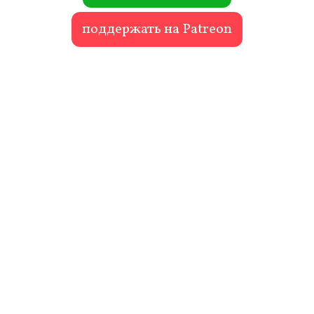
поддержать на Patreon