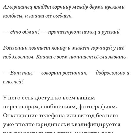
Американец кладёт горчицу между двумя кусками
колбасы, и кошка всё съедает.
— Это обман! — протестуют немец и русский.
Россиянин хватает кошку и мажет горчицей у неё
под хвостом. Кошка с воем начинает её слизывать.
— Вот так, — говорит россиянин, — добровольно и
с песней!
У него есть доступ ко всем вашим
переговорам, сообщениям, фотографиям.
Отключение телефона или выход без него
уже вполне юридически квалифицируется