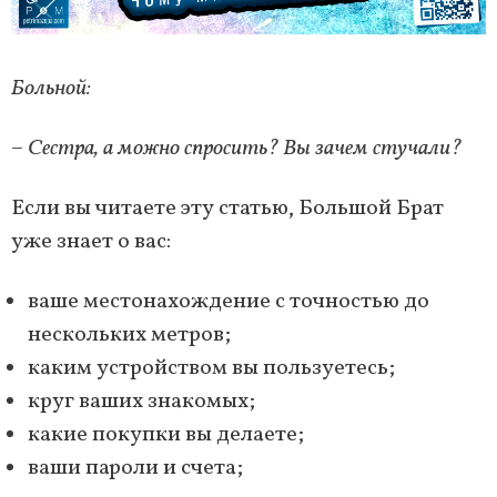
Больной:
– Сестра, а можно спросить? Вы зачем стучали?
Если вы читаете эту статью, Большой Брат
уже знает о вас:
ваше местонахождение с точностью до
нескольких метров;
каким устройством вы пользуетесь;
круг ваших знакомых;
какие покупки вы делаете;
ваши пароли и счета;