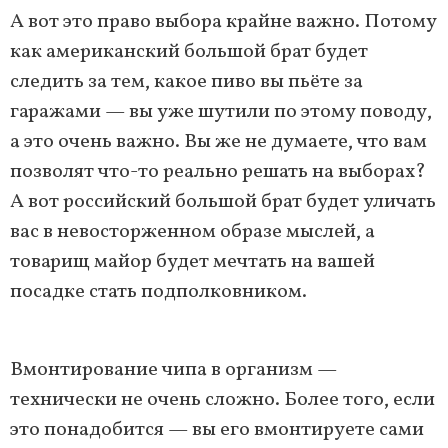
А вот это право выбора крайне важно. Потому
как американский большой брат будет
следить за тем, какое пиво вы пьёте за
гаражами — вы уже шутили по этому поводу,
а это очень важно. Вы же не думаете, что вам
позволят что-то реально решать на выборах?
А вот российский большой брат будет уличать
вас в невосторженном образе мыслей, а
товарищ майор будет мечтать на вашей
посадке стать подполковником.
Вмонтирование чипа в организм —
технически не очень сложно. Более того, если
это понадобится — вы его вмонтируете сами