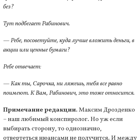
без?
Тут подбегает Рабинович.
— Ребе, посоветуйте, куда лучше вложить деньги, в
акции или ценные бумаги?
Ребе отвечает:
— Как ты, Сарочка, ни ляжешь, тебя все равно
поимеют. К Вам, Рабинович, это тоже относится.
Примечание редакции.
Максим Дрозденко
– наш любимый конспиролог. Но уж если
выбирать сторону, то однозначно,
отвертеться нюансами не получится. И между