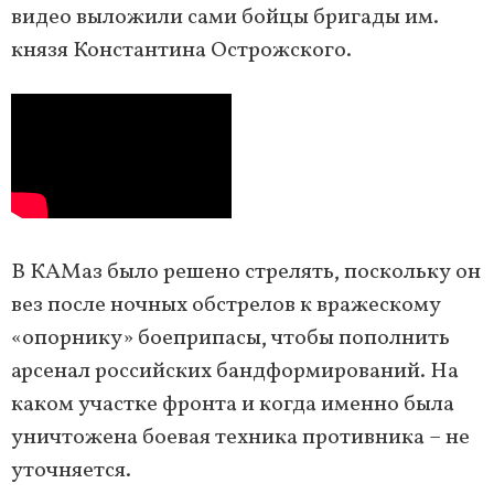
видео выложили сами бойцы бригады им.
князя Константина Острожского.
В КАМаз было решено стрелять, поскольку он
вез после ночных обстрелов к вражескому
«опорнику» боеприпасы, чтобы пополнить
арсенал российских бандформирований. На
каком участке фронта и когда именно была
уничтожена боевая техника противника – не
уточняется.