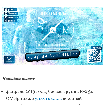
Читайте также
4 апреля 2019 года, боевая группа К-2 54
ОМБр также
уничтожила
военный