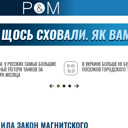
А: У РУССКИХ САМЫЕ БОЛЬШИЕ
В УКРАИНЕ БОЛЬШЕ НЕ Б
16:45
НЫЕ ПОТЕРИ ТАНКОВ ЗА
ПОСЕЛКОВ ГОРОДСКОГО 
30.07
РА МЕСЯЦА
ИЛА ЗАКОН МАГНИТСКОГО