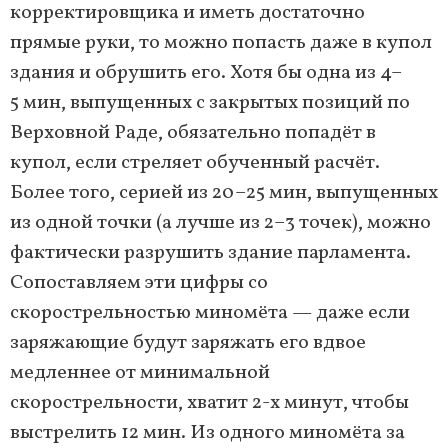
корректировщика и иметь достаточно
прямые руки, то можно попасть даже в купол
здания и обрушить его. Хотя бы одна из 4–
5 мин, выпущенных с закрытых позиций по
Верховной Раде, обязательно попадёт в
купол, если стреляет обученный расчёт.
Более того, серией из 20–25 мин, выпущенных
из одной точки (а лучше из 2–3 точек), можно
фактически разрушить здание парламента.
Сопоставляем эти цифры со
скорострельностью миномёта — даже если
заряжающие будут заряжать его вдвое
медленнее от минимальной
скорострельности, хватит 2-х минут, чтобы
выстрелить 12 мин. Из одного миномёта за