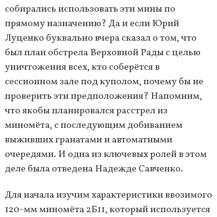
собирались использовать эти мины по
прямому назначению? Да и если Юрий
Луценко буквально вчера сказал о том, что
был план обстрела Верховной Рады с целью
уничтожения всех, кто соберётся в
сессионном зале под куполом, почему бы не
проверить эти предположения? Напомним,
что якобы планировался расстрел из
миномёта, с последующим добиванием
выживших гранатами и автоматными
очередями. И одна из ключевых ролей в этом
деле была отведена Надежде Савченко.
Для начала изучим характеристики ввозимого
120-мм миномёта 2Б11, который используется