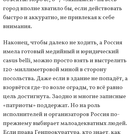
город вполне хватило бы, если действовать
быстро и аккуратно, не привлекая к себе
внимания.
Наконец, чтобы далеко не ходить, а Россия
имела готовый медийный и юридический
casus belli, можно просто взять и выстрелить
120-миллиметровой миной в сторону
посольства. Даже если в здание не попадёт, а
взорвётся где-то возле ограды, то всё равно
цель достигнута. Заодно и многие записные
«патриоты» поддержат. Но на роль
исполнителей и организаторов Россия по-
прежнему выбирает малоадекватных людей.
Если права Генпрокуратура, кто знает, как