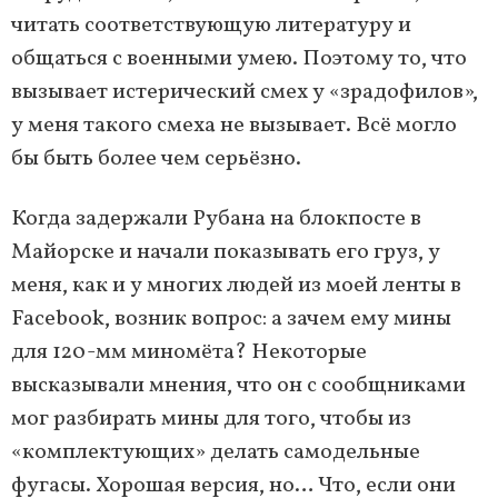
читать соответствующую литературу и
общаться с военными умею. Поэтому то, что
вызывает истерический смех у «зрадофилов»,
у меня такого смеха не вызывает. Всё могло
бы быть более чем серьёзно.
Когда задержали Рубана на блокпосте в
Майорске и начали показывать его груз, у
меня, как и у многих людей из моей ленты в
Facebook, возник вопрос: а зачем ему мины
для 120-мм миномёта? Некоторые
высказывали мнения, что он с сообщниками
мог разбирать мины для того, чтобы из
«комплектующих» делать самодельные
фугасы. Хорошая версия, но… Что, если они