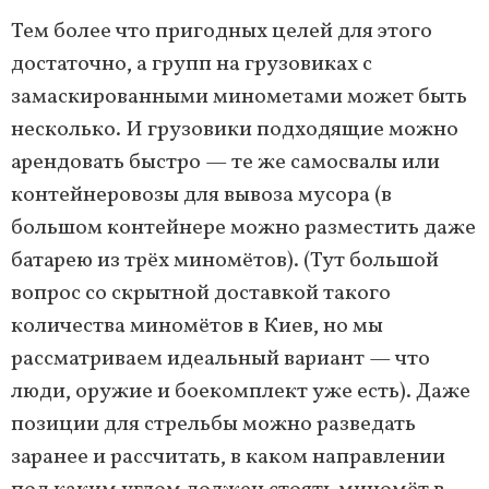
Тем более что пригодных целей для этого
достаточно, а групп на грузовиках с
замаскированными минометами может быть
несколько. И грузовики подходящие можно
арендовать быстро — те же самосвалы или
контейнеровозы для вывоза мусора (в
большом контейнере можно разместить даже
батарею из трёх миномётов). (Тут большой
вопрос со скрытной доставкой такого
количества миномётов в Киев, но мы
рассматриваем идеальный вариант — что
люди, оружие и боекомплект уже есть). Даже
позиции для стрельбы можно разведать
заранее и рассчитать, в каком направлении