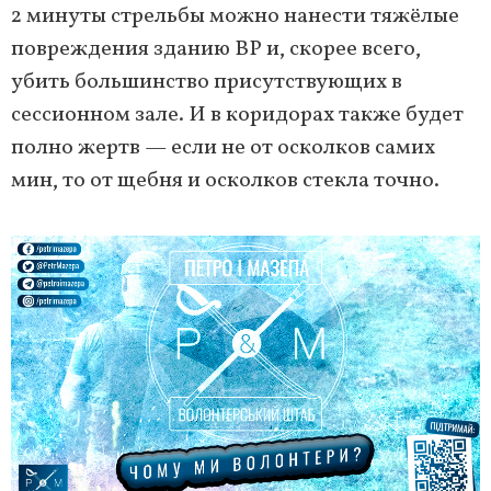
2 минуты стрельбы можно нанести тяжёлые
повреждения зданию ВР и, скорее всего,
убить большинство присутствующих в
сессионном зале. И в коридорах также будет
полно жертв — если не от осколков самих
мин, то от щебня и осколков стекла точно.