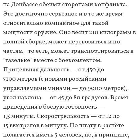
на Донбассе обеими сторонами конфликта.
Это достаточно серьёзное и в то же время
относительно компактное для такой
мощности оружие. Оно весит 210 килограмм в
полной сборке, может перевозиться и по
частям - то есть, может транспортироваться в
"газельке" вместе с боекомлектом.
Прицельная дальность — от 450 до
7100 метров (с новыми российскими
управляемыми минами — до 9000 метров),
угол наклона — от 45 до 80 градусов. Время
приведения в боевую готовность —
1,5 минуты. Скорострельность — от 12 до
15 выстрелов в минуту. По штату в расчёте
полагается иметь 5 человек, но, в принципе,