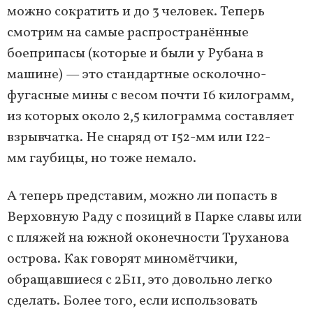
можно сократить и до 3 человек. Теперь
смотрим на самые распространённые
боеприпасы (которые и были у Рубана в
машине) — это стандартные осколочно-
фугасные мины с весом почти 16 килограмм,
из которых около 2,5 килограмма составляет
взрывчатка. Не снаряд от 152-мм или 122-
мм гаубицы, но тоже немало.
А теперь представим, можно ли попасть в
Верховную Раду с позиций в Парке славы или
с пляжей на южной оконечности Труханова
острова. Как говорят миномётчики,
обращавшиеся с 2Б11, это довольно легко
сделать. Более того, если использовать