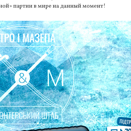
ной» партии в мире на данный момент!