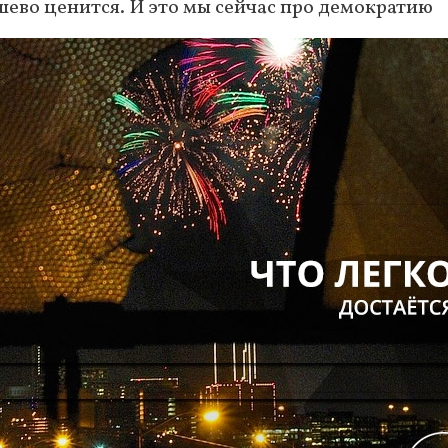
ёшево ценится. И это мы сейчас про демократию