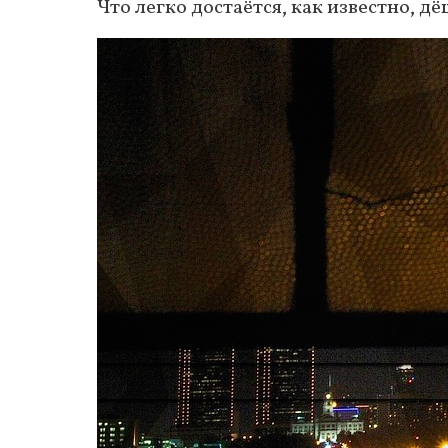
Что легко достаётся, как известно, д