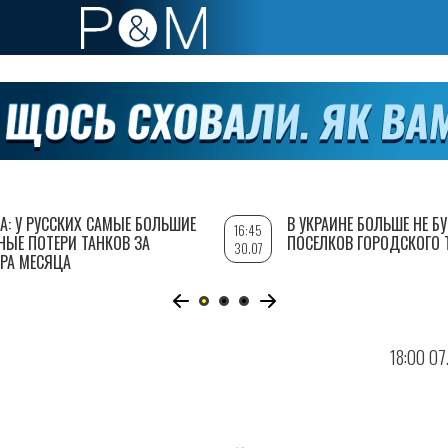
А: У РУССКИХ САМЫЕ БОЛЬШИЕ
В УКРАИНЕ БОЛЬШЕ НЕ Б
16:45
НЫЕ ПОТЕРИ ТАНКОВ ЗА
ПОСЕЛКОВ ГОРОДСКОГО 
30.07
РА МЕСЯЦА
18:00 07