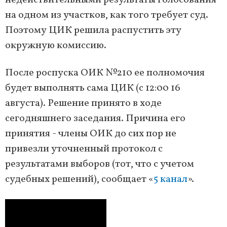
недействительными результаты голосования
на одном из участков, как того требует суд.
Поэтому ЦИК решила распустить эту
окружную комиссию.
После роспуска ОИК №210 ее полномочия
будет выполнять сама ЦИК (с 12:00 16
августа). Решение принято в ходе
сегодняшнего заседания. Причина его
принятия - члены ОИК до сих пор не
привезли уточненный протокол с
результатами выборов (тот, что с учетом
судебных решений), сообщает «
5 канал
».