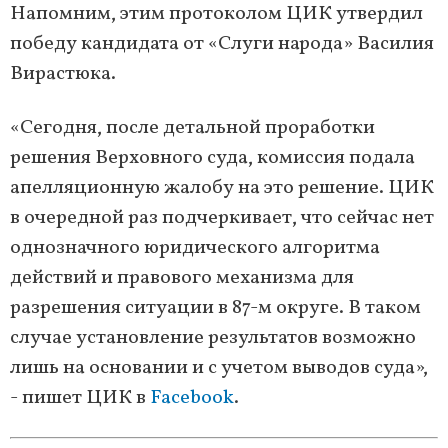
Напомним, этим протоколом ЦИК утвердил
победу кандидата от «Слуги народа» Василия
Вирастюка.
«Сегодня, после детальной проработки
решения Верховного суда, комиссия подала
апелляционную жалобу на это решение. ЦИК
в очередной раз подчеркивает, что сейчас нет
однозначного юридического алгоритма
действий и правового механизма для
разрешения ситуации в 87-м округе. В таком
случае установление результатов возможно
лишь на основании и с учетом выводов суда»,
- пишет ЦИК в
Facebook
.