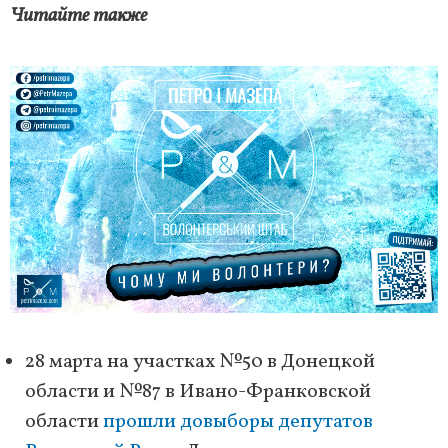
Читайте также
28 марта на участках №50 в Донецкой
области и №87 в Ивано-Франковской
области
прошли довыборы депутатов