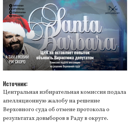
Источник
Центральная избирательная комиссия подала
апелляционную жалобу на решение
Верховного суда об отмене протокола о
результатах довыборов в Раду в округе.