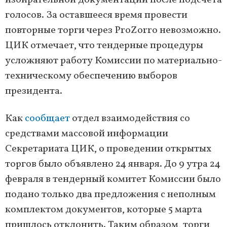
избирательной документации после подсчета
голосов. За оставшееся время провести
повторные торги через ProZorro невозможно.
ЦИК отмечает, что тендерные процедуры
усложняют работу Комиссии по материально-
техническому обеспечению выборов
президента.
Как
сообщает
отдел взаимодействия со
средствами массовой информации
Секретариата ЦИК, о проведении открытых
торгов было объявлено 24 января. До 9 утра 24
февраля в тендерный комитет Комиссии было
подано только два предложения с неполным
комплектом документов, которые 5 марта
пришлось отклонить. Таким образом, торги