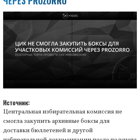
ЧЕРЕЗ PROZORRO
Источник
Центральная избирательная комиссия не
смогла закупить архивные боксы для
доставки бюллетеней и другой