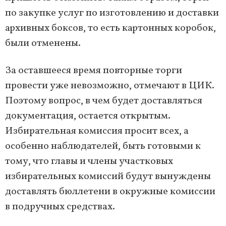
по закупке услуг по изготовлению и доставки
архивных боксов, то есть картонных коробок,
были отменены.
За оставшееся время повторные торги
провести уже невозможно, отмечают в ЦИК.
Поэтому вопрос, в чем будет доставляться
документация, остается открытым.
Избирательная комиссия просит всех, а
особенно наблюдателей, быть готовыми к
тому, что главы и члены участковых
избирательных комиссий будут вынуждены
доставлять бюллетени в окружные комиссии
в подручных средствах.