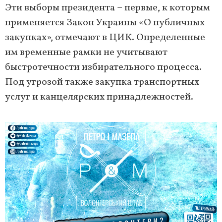
Эти выборы президента – первые, к которым
применяется Закон Украины «О публичных
закупках», отмечают в ЦИК. Определенные
им временные рамки не учитывают
быстротечности избирательного процесса.
Под угрозой также закупка транспортных
услуг и канцелярских принадлежностей.