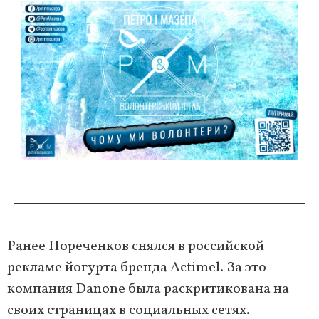
Ранее Пореченков снялся в российской
рекламе йогурта бренда Actimel. За это
компания Danone была раскритикована на
своих страницах в социальных сетях.