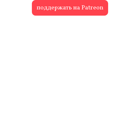
поддержать на Patreon