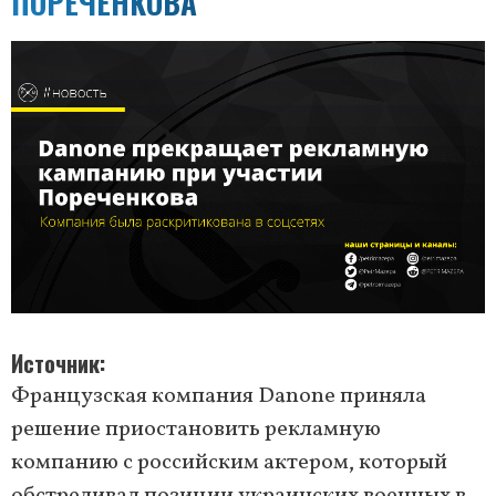
ПОРЕЧЕНКОВА
Источник
Французская компания Danone приняла
решение приостановить рекламную
компанию с российским актером, который