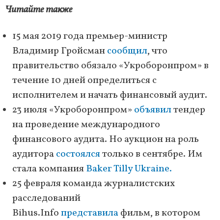
Читайте также
15 мая 2019 года премьер-министр
Владимир Гройсман
сообщил
, что
правительство обязало «Укроборонпром» в
течение 10 дней определиться с
исполнителем и начать финансовый аудит.
23 июля «Укроборонпром»
объявил
тендер
на проведение международного
финансового аудита. Но аукцион на роль
аудитора
состоялся
только в сентябре. Им
стала компания
Baker Tilly Ukraine.
25 февраля команда журналистских
расследований
Bihus.Info
представила
фильм, в котором