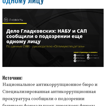
ОДНОМУ ЛИЦУ
Источник
Национальное антикоррупционное бюро и
Специализированная антикоррупционная
прокуратура сообщили о подозрении