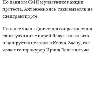
По данным СМИ и участников акции
протеста, Антоненко все-таки вывезли на
спецтранспорте.
Позднее член «Движения сопротивления
капитуляции» Андрей Левус сказал, что
планируется поездка в Конча-Заспу, где
живет генпрокурор Ирина Венедиктова.