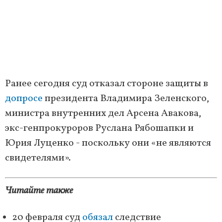
Ранее сегодня суд отказал стороне защиты в
допросе
президента Владимира Зеленского,
министра внутренних дел Арсена Авакова,
экс-генпрокуроров Руслана Рябошапки и
Юрия Луценко - поскольку они «не являются
свидетелями».
Читайте также
20 февраля суд
обязал
следствие