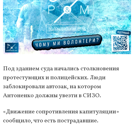
Под зданием суда начались столкновения
протестующих и полицейских. Люди
заблокировали автозак, на котором
Антоненко должны увезти в СИЗО.
«Движение сопротивления капитуляции»
сообщило, что есть пострадавшие.