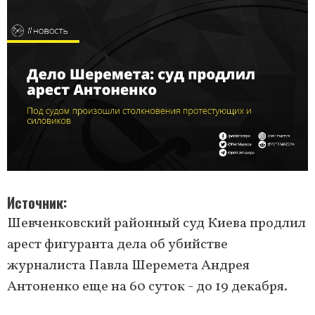
Источник
Шевченковский районный суд Киева продлил
арест фигуранта дела об убийстве
журналиста Павла Шеремета Андрея
Антоненко еще на 60 суток - до 19 декабря.