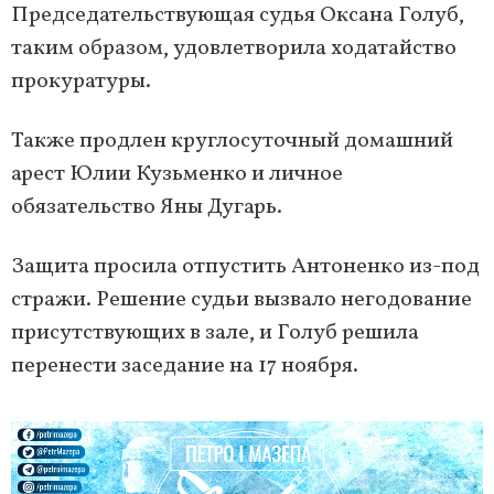
Председательствующая судья Оксана Голуб,
таким образом, удовлетворила ходатайство
прокуратуры.
Также продлен круглосуточный домашний
арест Юлии Кузьменко и личное
обязательство Яны Дугарь.
Защита просила отпустить Антоненко из-под
стражи. Решение судьи вызвало негодование
присутствующих в зале, и Голуб решила
перенести заседание на 17 ноября.