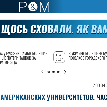
А: У РУССКИХ САМЫЕ БОЛЬШИЕ
В УКРАИНЕ БОЛЬШЕ НЕ Б
16:45
НЫЕ ПОТЕРИ ТАНКОВ ЗА
ПОСЕЛКОВ ГОРОДСКОГО 
30.07
РА МЕСЯЦА
12:00 04.
АМЕРИКАНСКИХ УНИВЕРСИТЕТОВ. ЧАС