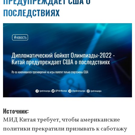
ПРЕДУПРЕЖДАЕТ США О
ПОСЛЕДСТВИЯХ
Источник
МИД Китая требует, чтобы американские
политики прекратили призывать к саботажу