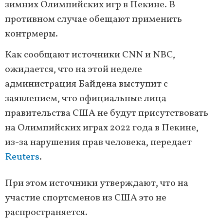
зимних Олимпийских игр в Пекине. В
противном случае обещают применить
контрмеры.
Как сообщают источники CNN и NBC,
ожидается, что на этой неделе
администрация Байдена выступит с
заявлением, что официальные лица
правительства США не будут присутствовать
на Олимпийских играх 2022 года в Пекине,
из-за нарушения прав человека, передает
Reuters
.
При этом источники утверждают, что на
участие спортсменов из США это не
распространяется.