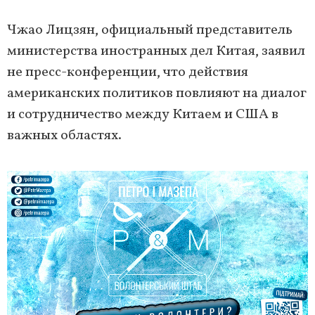
Чжао Лицзян, официальный представитель
министерства иностранных дел Китая, заявил
не пресс-конференции, что действия
американских политиков повлияют на диалог
и сотрудничество между Китаем и США в
важных областях.