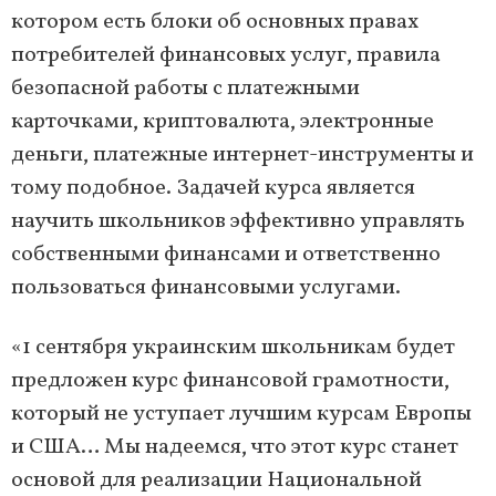
котором есть блоки об основных правах
потребителей финансовых услуг, правила
безопасной работы с платежными
карточками, криптовалюта, электронные
деньги, платежные интернет-инструменты и
тому подобное. Задачей курса является
научить школьников эффективно управлять
собственными финансами и ответственно
пользоваться финансовыми услугами.
«1 сентября украинским школьникам будет
предложен курс финансовой грамотности,
который не уступает лучшим курсам Европы
и США… Мы надеемся, что этот курс станет
основой для реализации Национальной