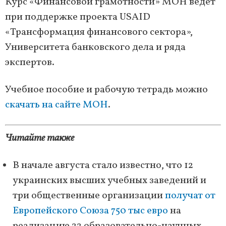
Курс «Финансовой грамотности» МОН ведет
при поддержке проекта USAID
«Трансформация финансового сектора»,
Университета банковского дела и ряда
экспертов.
Учебное пособие и рабочую тетрадь можно
скачать на сайте МОН
.
Читайте также
В начале августа стало известно, что 12
украинских высших учебных заведений и
три общественные организации
получат от
Европейского Союза 750 тыс евро
на