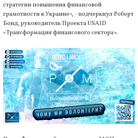
стратегии повышения финансовой
грамотности в Украине», - подчеркнул Роберт
Бонд, руководитель Проекта USAID
«Трансформация финансового сектора».