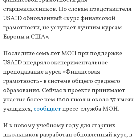
финансовой грамотности для
старшеклассников. По словам представителя
USAID обновленный «курс финансовой
грамотности, не уступает лучшим курсам
Европы и США».
Последние семь лет МОН при поддержке
USAID внедряло экспериментальное
преподавание курса «Финансовая
грамотность» в системе общего среднего
образования. Сейчас в проекте принимают
участие более чем 1200 школ и около 37 тысяч
учащихся,
сообщает
пресс-служба МОН.
И к новому учебному году для старших
школьников разработан обновленный курс, в