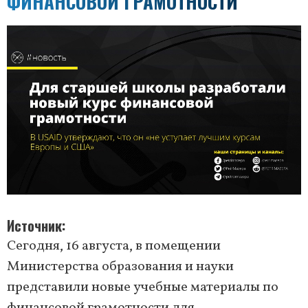
ФИНАНСОВОЙ ГРАМОТНОСТИ
Источник
Сегодня, 16 августа, в помещении
Министерства образования и науки
представили новые учебные материалы по