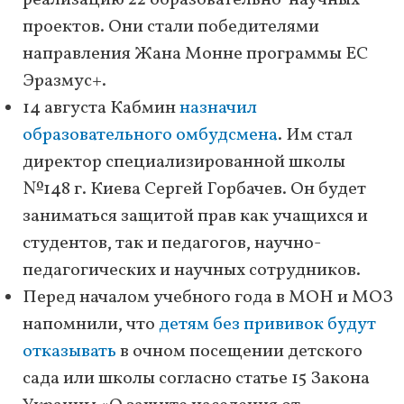
реализацию 22 образовательно-научных
проектов. Они стали победителями
направления Жана Монне программы ЕС
Эразмус+.
14 августа Кабмин
назначил
образовательного омбудсмена
. Им стал
директор специализированной школы
№148 г. Киева Сергей Горбачев. Он будет
заниматься защитой прав как учащихся и
студентов, так и педагогов, научно-
педагогических и научных сотрудников.
Перед началом учебного года в МОН и МОЗ
напомнили, что
детям без прививок будут
отказывать
в очном посещении детского
сада или школы согласно статье 15 Закона