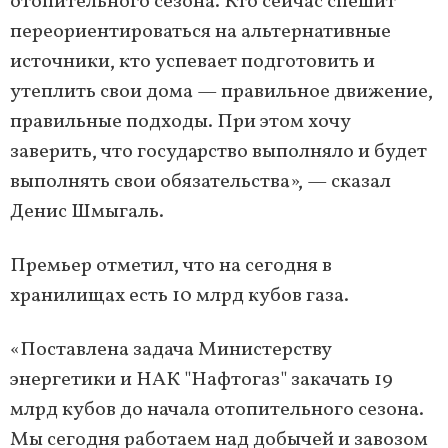
отопительного сезона. Кто сейчас спешит
переориентироваться на альтернативные
источники, кто успевает подготовить и
утеплить свои дома — правильное движение,
правильные подходы. При этом хочу
заверить, что государство выполняло и будет
выполнять свои обязательства», — сказал
Денис Шмыгаль.
Премьер отметил, что на сегодня в
хранилищах есть 10 млрд кубов газа.
«Поставлена задача Министерству
энергетики и НАК "Нафтогаз" закачать 19
млрд кубов до начала отопительного сезона.
Мы сегодня работаем над добычей и завозом