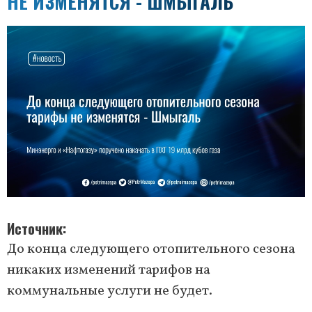
НЕ ИЗМЕНЯТСЯ - ШМЫГАЛЬ
Источник
До конца следующего отопительного сезона
никаких изменений тарифов на
коммунальные услуги не будет.