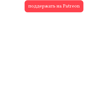
поддержать на Patreon