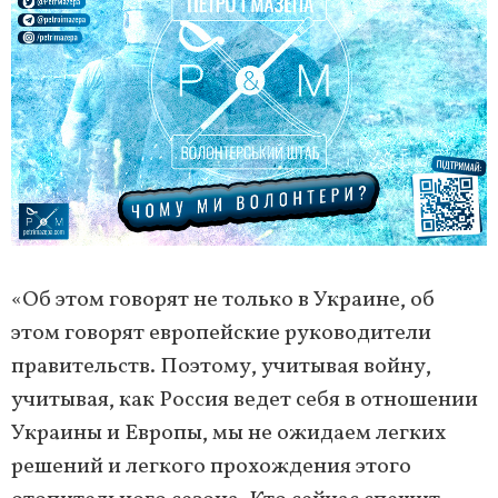
«Об этом говорят не только в Украине, об
этом говорят европейские руководители
правительств. Поэтому, учитывая войну,
учитывая, как Россия ведет себя в отношении
Украины и Европы, мы не ожидаем легких
решений и легкого прохождения этого