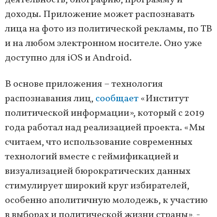
деятельность, биографию, программу и
доходы. Приложение может распознавать
лица на фото из политической рекламы, по ТВ
и на любом электронном носителе. Оно уже
доступно для iOS и Android.
В основе приложения – технология
распознавания лиц,
сообщает
«Институт
политической информации», который с 2019
года работал над реализацией проекта. «Мы
считаем, что использование современных
технологий вместе с геймификацией и
визуализацией бюрократических данных
стимулирует широкий круг избирателей,
особенно аполитичную молодежь, к участию
в выборах и политической жизни страны», -