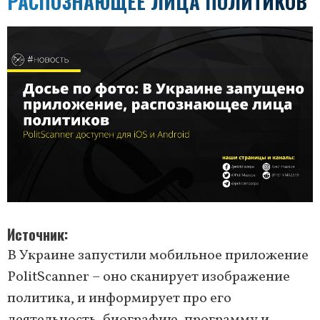
РАСПОЗНАЮЩЕЕ ЛИЦА ПОЛИТИКОВ
Источник
В Украине запустили мобильное приложение
PolitScanner – оно сканирует изображение
политика, и информирует про его