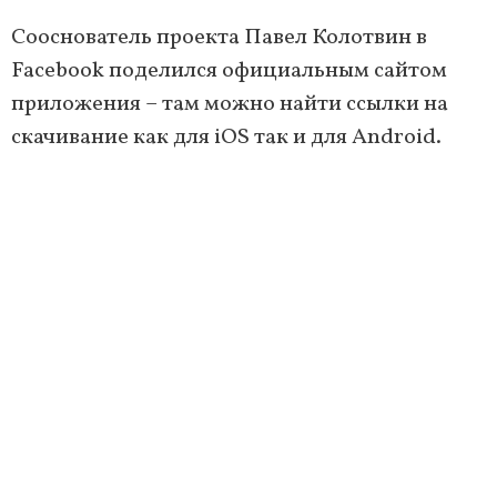
Сооснователь проекта Павел Колотвин в
Facebook поделился официальным сайтом
приложения – там можно найти ссылки на
скачивание как для iOS так и для Android.