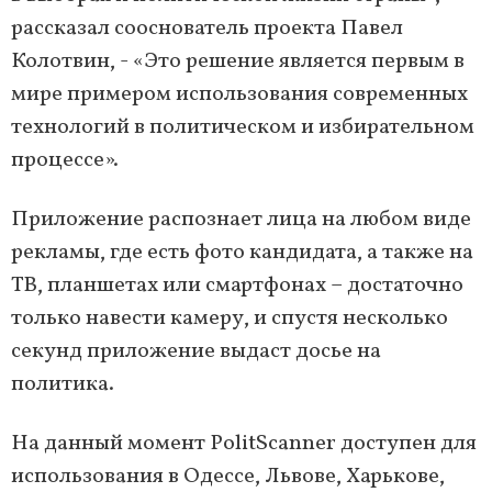
рассказал сооснователь проекта Павел
Колотвин, - «Это решение является первым в
мире примером использования современных
технологий в политическом и избирательном
процессе».
Приложение распознает лица на любом виде
рекламы, где есть фото кандидата, а также на
ТВ, планшетах или смартфонах – достаточно
только навести камеру, и спустя несколько
секунд приложение выдаст досье на
политика.
На данный момент PolitScanner доступен для
использования в Одессе, Львове, Харькове,