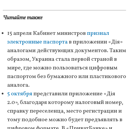
Читайте также
15 апреля Кабинет министров
признал
электронные паспорта
в приложении «Дія»
аналогами действующих документов. Таким
образом, Украина стала первой страной в
мире, где можно пользоваться цифровым
паспортом без бумажного или пластикового
аналога.
5 октября
представили приложение «Дія
2.0», благодаря которому налоговый номер,
справку переселенца, место регистрации и
тому подобное можно будет предъявлять в
цифровом формате. В «ПриватБанке» и