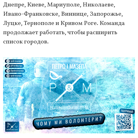
Днепре, Киеве, Мариуполе, Николаеве,
Ивано-Франковске, Виннице, Запорожье,
Луцке, Тернополе и Кривом Роге. Команда
продолжает работать, чтобы расширить
список городов.