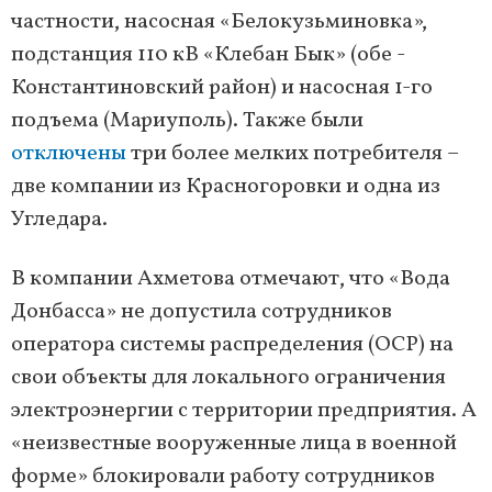
частности, насосная «Белокузьминовка»,
подстанция 110 кВ «Клебан Бык» (обе -
Константиновский район) и насосная 1-го
подъема (Мариуполь). Также были
отключены
три более мелких потребителя –
две компании из Красногоровки и одна из
Угледара.
В компании Ахметова отмечают, что «Вода
Донбасса» не допустила сотрудников
оператора системы распределения (ОСР) на
свои объекты для локального ограничения
электроэнергии с территории предприятия. А
«неизвестные вооруженные лица в военной
форме» блокировали работу сотрудников