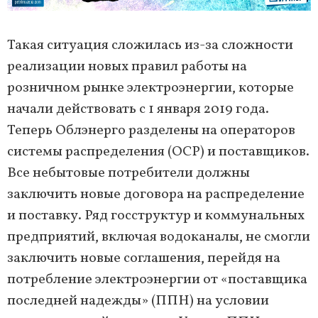
Такая ситуация сложилась из-за сложности
реализации новых правил работы на
розничном рынке электроэнергии, которые
начали действовать с 1 января 2019 года.
Теперь Облэнерго разделены на операторов
системы распределения (ОСР) и поставщиков.
Все небытовые потребители должны
заключить новые договора на распределение
и поставку. Ряд госструктур и коммунальных
предприятий, включая водоканалы, не смогли
заключить новые соглашения, перейдя на
потребление электроэнергии от «поставщика
последней надежды» (ППН) на условии