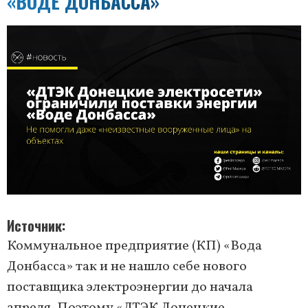
«ВОДЕ ДОНБАССА»
Источник
Коммунальное предприятие (КП) «Вода
Донбасса» так и не нашло себе нового
поставщика электроэнергии до начала