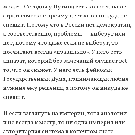
может. Сегодня у Путина есть колоссальное
стратегическое преимущество: он никуда не
спешит. Потому что в России нет демократии,
а соответственно, проблемы — выберут или
нет, потому что даже если не выберут, то
посчитают всегда «правильно». У него есть
аппарат, который без замечаний слушает всё
то, что он скажет. У него есть фейковая
Государственная Дума, принимающая любые
нужные ему решения, а потому он никуда не
спешит.
И если взглянуть на империи, хотя аналогии
и не всегда к месту, то ни одна империя или
авторитарная система в конечном счёте