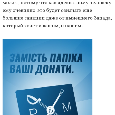
может, потому что как адекватному человеку
ему очевидно: это будет означать ещё
большие санкции даже от нынешнего Запада,
который хочет и вашим, и нашим.