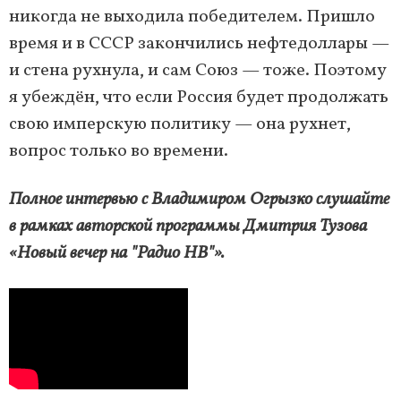
никогда не выходила победителем. Пришло
время и в СССР закончились нефтедоллары —
и стена рухнула, и сам Союз — тоже. Поэтому
я убеждён, что если Россия будет продолжать
свою имперскую политику — она рухнет,
вопрос только во времени.
Полное интервью с Владимиром Огрызко слушайте
в рамках авторской программы Дмитрия Тузова
«Новый вечер на "Радио НВ"».