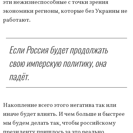
эти нежизнеспособные с точки зрения
экономики регионы, которые без Украины не
работают.
Если Россия будет продолжать
свою имперскую политику, она
падёт.
Накопление всего этого негатива так или
иначе будет влиять. И чем больше и быстрее
мы будем делать так, чтобы российскому
президенту пришлось за это реально