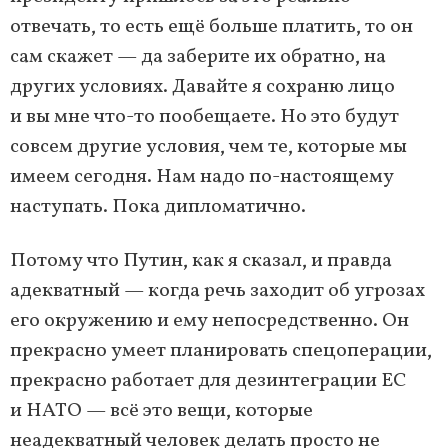
отвечать, то есть ещё больше платить, то он
сам скажет — да заберите их обратно, на
других условиях. Давайте я сохраню лицо
и вы мне что-то пообещаете. Но это будут
совсем другие условия, чем те, которые мы
имеем сегодня. Нам надо по-настоящему
наступать. Пока дипломатично.
Потому что Путин, как я сказал, и правда
адекватный — когда речь заходит об угрозах
его окружению и ему непосредственно. Он
прекрасно умеет планировать спецоперации,
прекрасно работает для дезинтеграции ЕС
и НАТО — всё это вещи, которые
неадекватный человек делать просто не