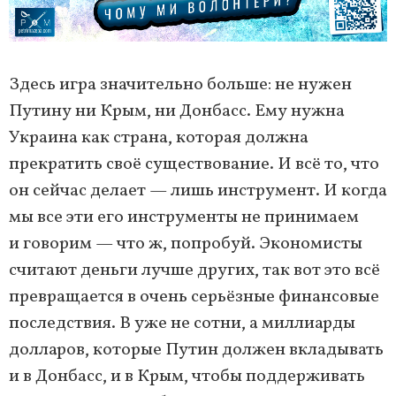
Здесь игра значительно больше: не нужен
Путину ни Крым, ни Донбасс. Ему нужна
Украина как страна, которая должна
прекратить своё существование. И всё то, что
он сейчас делает — лишь инструмент. И когда
мы все эти его инструменты не принимаем
и говорим — что ж, попробуй. Экономисты
считают деньги лучше других, так вот это всё
превращается в очень серьёзные финансовые
последствия. В уже не сотни, а миллиарды
долларов, которые Путин должен вкладывать
и в Донбасс, и в Крым, чтобы поддерживать