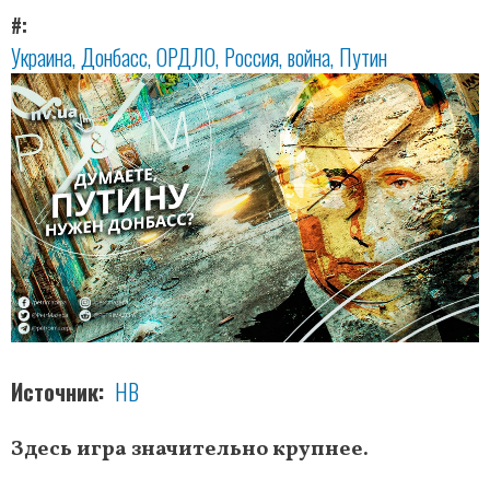
#
Украина
Донбасс
ОРДЛО
Россия
война
Путин
Источник
НВ
Здесь игра значительно крупнее.