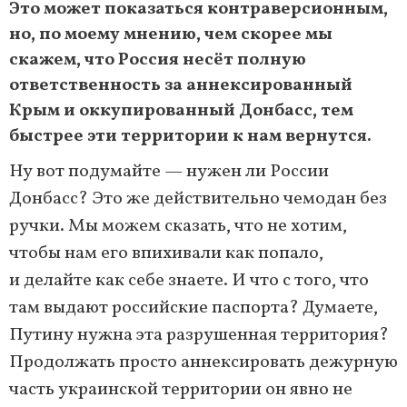
Это может показаться контраверсионным,
но, по моему мнению, чем скорее мы
скажем, что Россия несёт полную
ответственность за аннексированный
Крым и оккупированный Донбасс, тем
быстрее эти территории к нам вернутся.
Ну вот подумайте — нужен ли России
Донбасс? Это же действительно чемодан без
ручки. Мы можем сказать, что не хотим,
чтобы нам его впихивали как попало,
и делайте как себе знаете. И что с того, что
там выдают российские паспорта? Думаете,
Путину нужна эта разрушенная территория?
Продолжать просто аннексировать дежурную
часть украинской территории он явно не