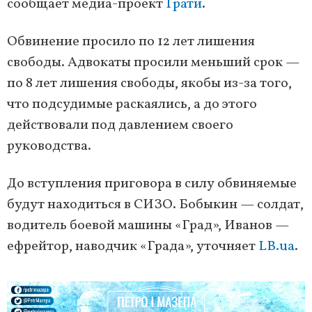
сообщает медиа-проект
Ґрати
.
Обвинение просило по 12 лет лишения
свободы. Адвокаты просили меньший срок —
по 8 лет лишения свободы, якобы из-за того,
что подсудимые раскаялись, а до этого
действовали под давлением своего
руководства.
До вступления приговора в силу обвиняемые
будут находиться в СИЗО. Бобыкин — солдат,
водитель боевой машины «Град», Иванов —
ефрейтор, наводчик «Града», уточняет
LB.ua
.