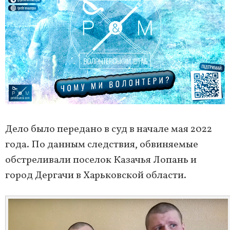
Дело было передано в суд в начале мая 2022
года. По данным следствия, обвиняемые
обстреливали поселок Казачья Лопань и
город Дергачи в Харьковской области.