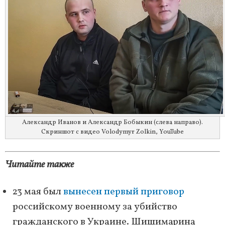
Александр Иванов и Александр Бобыкин (слева направо).
Скриншот с видео Volodymyr Zolkin, YouTube
Читайте также
23 мая был
вынесен первый приговор
российскому военному за убийство
гражданского в Украине. Шишимарина