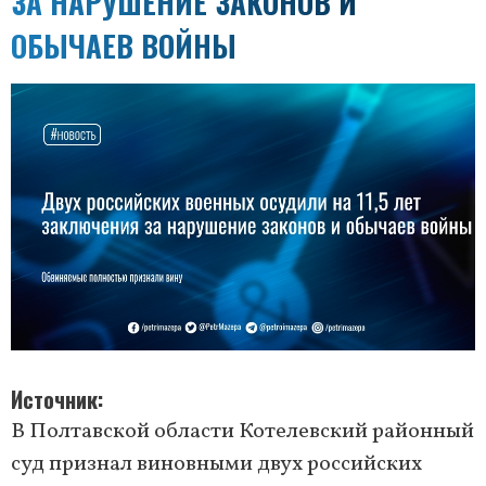
ЗА НАРУШЕНИЕ ЗАКОНОВ И
ОБЫЧАЕВ ВОЙНЫ
Источник
В Полтавской области Котелевский районный
суд признал виновными двух российских