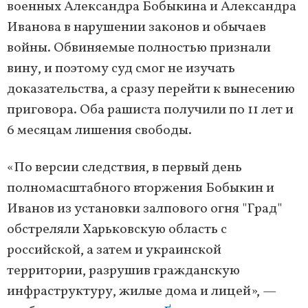
военных Александра Бобыкина и Александра
Иванова в нарушении законов и обычаев
войны. Обвиняемые полностью признали
вину, и поэтому суд смог не изучать
доказательства, а сразу перейти к вынесению
приговора. Оба рашиста получили по 11 лет и
6 месяцам лишения свободы.
«По версии следствия, в первый день
полномасштабного вторжения Бобыкин и
Иванов из установки залпового огня "Град"
обстреляли Харьковскую область с
российской, а затем и украинской
территории, разрушив гражданскую
инфраструктуру, жилые дома и лицей», —