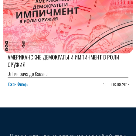
АМЕРИКАНСКИЕ ДЕМОКРАТЫ И ИМПИЧМЕНТ В РОЛИ
ОРУЖИЯ
От Гингрича до Кавано
Джон Фигери
10:00 18.09.2019
При використанні наших материалів обов'язково