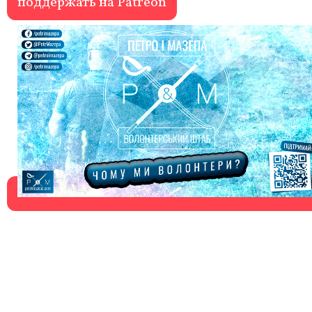
поддержать на Patreon