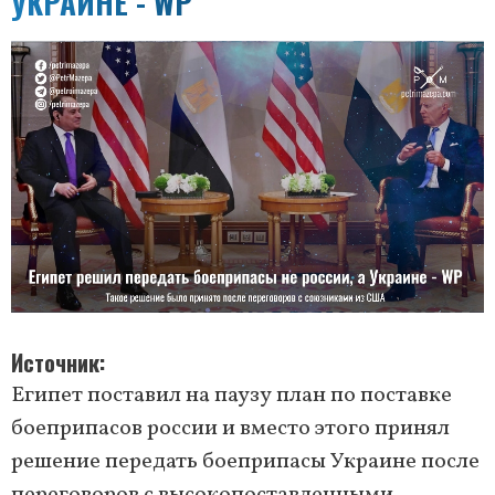
УКРАИНЕ - WP
Источник
Египет поставил на паузу план по поставке
боеприпасов россии и вместо этого принял
решение передать боеприпасы Украине после