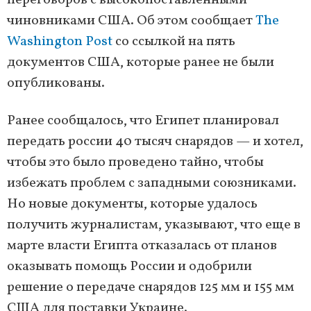
переговоров с высокопоставленными
чиновниками США. Об этом сообщает
The
Washington Post
со ссылкой на пять
документов США, которые ранее не были
опубликованы.
Ранее сообщалось, что Египет планировал
передать россии 40 тысяч снарядов — и хотел,
чтобы это было проведено тайно, чтобы
избежать проблем с западными союзниками.
Но новые документы, которые удалось
получить журналистам, указывают, что еще в
марте власти Египта отказалась от планов
оказывать помощь России и одобрили
решение о передаче снарядов 125 мм и 155 мм
США для поставки Украине.