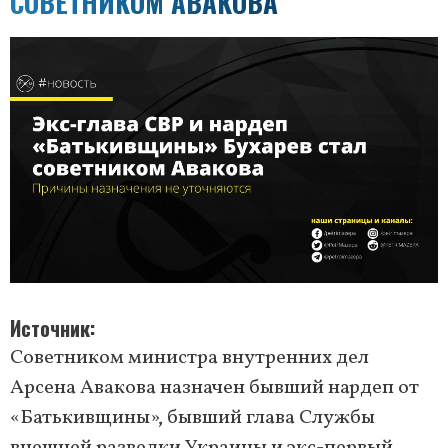
СОВЕТНИКОМ АВАКОВА
Источник
Советником министра внутренних дел
Арсена Авакова назначен бывший нардеп от
«Батькивщины», бывший глава Службы