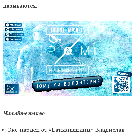
называются.
Читайте также
Экс-нардеп от «Батькивщины» Владислав