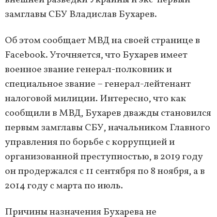
внешней разведки Украины и экс-первый
замглавы СБУ Владислав Бухарев.
Об этом сообщает МВД на своей странице в
Facebook. Уточняется, что Бухарев имеет
военное звание генерал-полковник и
специальное звание – генерал-лейтенант
налоговой милиции. Интересно, что как
сообщили в МВД, Бухарев дважды становился
первым замглавы СБУ, начальником Главного
управления по борьбе с коррупцией и
организованной преступностью, в 2019 году
он продержался с 11 сентября по 8 ноября, а в
2014 году с марта по июль.
Причины назначения Бухарева не