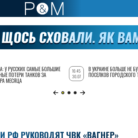
А: У РУССКИХ САМЫЕ БОЛЬШИЕ
В УКРАИНЕ БОЛЬШЕ НЕ Б
16:45
НЫЕ ПОТЕРИ ТАНКОВ ЗА
ПОСЕЛКОВ ГОРОДСКОГО 
30.07
РА МЕСЯЦА
ТИ РФ РУКОВОДЯТ ЧВК «ВАГНЕР»