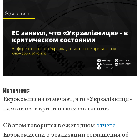
Источник
Еврокомиссия отмечает, что «Укрзалізниця»
находится в критическом состоянии.
Об этом говорится в ежегодном
отчете
Еврокомиссии о реализации соглашения об