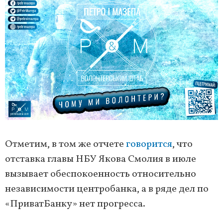
Отметим, в том же отчете
говорится
, что
отставка главы НБУ Якова Смолия в июле
вызывает обеспокоенность относительно
независимости центробанка, а в ряде дел по
«ПриватБанку» нет прогресса.