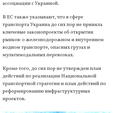
ассоциации с Украиной.
В ЕС также указывают, что в сфере
транспорта Украина до сих пор не приняла
ключевые законопроекты об открытии
рынков: о железнодорожном и внутреннем
водном транспорте, опасных грузах и
мультимодальных перевозках.
Кроме того, до сих пор не утвержден план
действий по реализации Национальной
транспортной стратегии и план действий по
реформированию инфраструктурных
проектов.