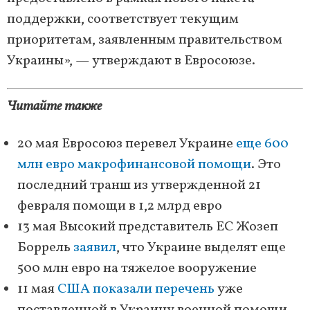
поддержки, соответствует текущим
приоритетам, заявленным правительством
Украины», — утверждают в Евросоюзе.
Читайте также
20 мая Евросоюз перевел Украине
еще 600
млн евро макрофинансовой помощи
. Это
последний транш из утвержденной 21
февраля помощи в 1,2 млрд евро
13 мая Высокий представитель ЕС Жозеп
Боррель
заявил
, что Украине выделят еще
500 млн евро на тяжелое вооружение
11 мая
США показали перечень
уже