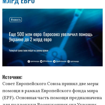
МЛРД ЕВРО
Источник
Совет Европейского Союза принял две меры
помощи в рамках Европейского фонда мира
(EPF). Основная часть помощи предназначена