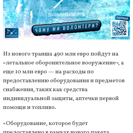
Из нового транша 490 млн евро пойдут на
«летальное оборонительное вооружение», а
еще 10 млн евро — на расходы по
предоставлению оборудования и предметов
снабжения, таких как средства
индивидуальной защиты, аптечки первой
помощи и топливо.
«Оборудование, которое будет
предоставлено в рамках нового пакета