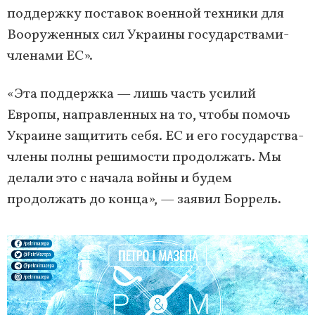
поддержку поставок военной техники для
Вооруженных сил Украины государствами-
членами ЕС».
«Эта поддержка — лишь часть усилий
Европы, направленных на то, чтобы помочь
Украине защитить себя. ЕС и его государства-
члены полны решимости продолжать. Мы
делали это с начала войны и будем
продолжать до конца», — заявил Боррель.