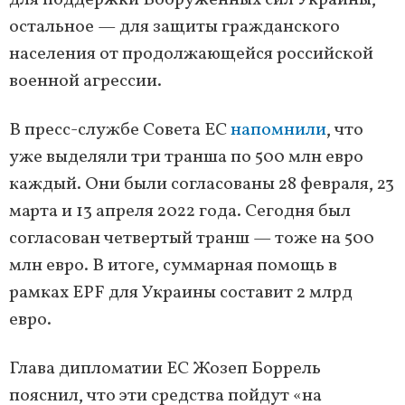
для поддержки Вооруженных сил Украины,
остальное — для защиты гражданского
населения от продолжающейся российской
военной агрессии.
В пресс-службе Совета ЕС
напомнили
, что
уже выделяли три транша по 500 млн евро
каждый. Они были согласованы 28 февраля, 23
марта и 13 апреля 2022 года. Сегодня был
согласован четвертый транш — тоже на 500
млн евро. В итоге, суммарная помощь в
рамках EPF для Украины составит 2 млрд
евро.
Глава дипломатии ЕС Жозеп Боррель
пояснил, что эти средства пойдут «на