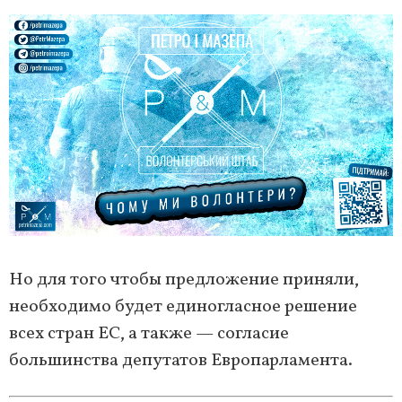
Но для того чтобы предложение приняли,
необходимо будет единогласное решение
всех стран ЕС, а также — согласие
большинства депутатов Европарламента.