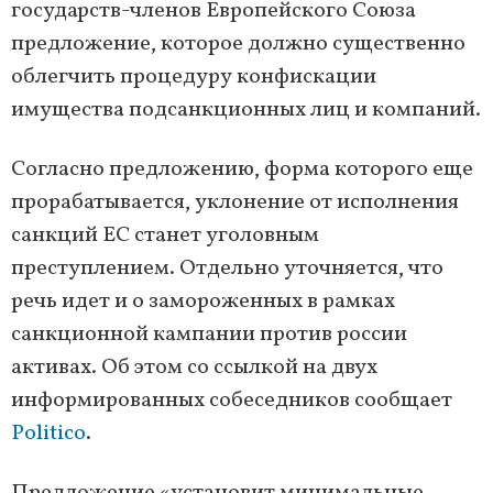
государств-членов Европейского Союза
предложение, которое должно существенно
облегчить процедуру конфискации
имущества подсанкционных лиц и компаний.
Согласно предложению, форма которого еще
прорабатывается, уклонение от исполнения
санкций ЕС станет уголовным
преступлением. Отдельно уточняется, что
речь идет и о замороженных в рамках
санкционной кампании против россии
активах. Об этом со ссылкой на двух
информированных собеседников сообщает
Politico
.