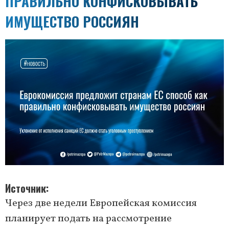
ПРАВИЛЬНО КОНФИСКОВЫВАТЬ
ИМУЩЕСТВО РОССИЯН
Источник
Через две недели Европейская комиссия
планирует подать на рассмотрение