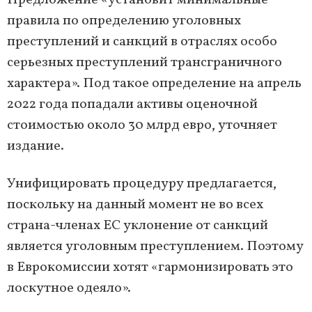
Предложение «установит минимальные
правила по определению уголовных
преступлений и санкций в отраслях особо
серьезных преступлений трансграничного
характера». Под такое определение на апрель
2022 года попадали активы оценочной
стоимостью около 30 млрд евро, уточняет
издание.
Унифицировать процедуру предлагается,
поскольку на данный момент не во всех
страна-членах ЕС уклонение от санкций
является уголовным преступлением. Поэтому
в Еврокомиссии хотят «гармонизировать это
лоскутное одеяло».