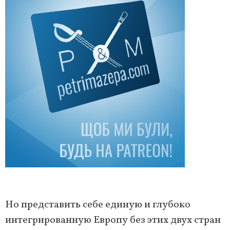
Но представить себе единую и глубоко
интегрированную Европу без этих двух стран