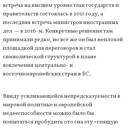
встреча на высшем уровне глав государств и
правительств состоялась в 2011 году, а
последняя встреча министров иностранных
дел — в 2016-м. Конкретные решения там
принимали редко, но всё же он был неплохой
площадкой для переговоров и стал
символической структурой в плане
вовлечения центрально- и
восточноевропейских стран в ЕС.
Ввиду усиливающейся непредсказуемости в
мировой политике и европейской
недееспособности можно было бы
попытаться пробудить ото сна эту «спящую