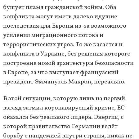
бушует пламя гражданской войны. Оба
конфликта могут иметь далеко идущие
последствия для Европы из-за возможного
усиления миграционного потока и
террористических угроз. То же касается и
конфликта в Украине, без решения которого
построение новой архитектуры безопасности
в Европе, за что выступает французский
президент Эммануэль Макрон, нереально.
В этой ситуации, которую лишь на первый
взгляд затмил коронавирусный кризис, ЕС
оказался без реального лидера. Энергия, с
которой правительство Германии ведёт
борьбу с пандемией внутри страны, никак не