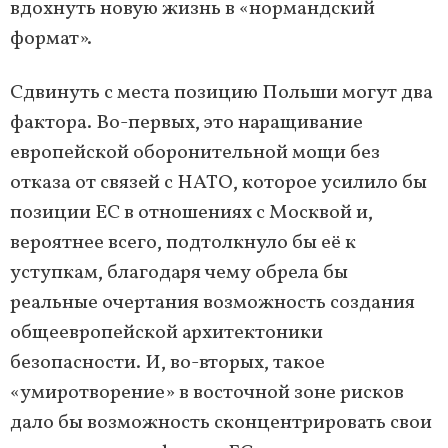
вдохнуть новую жизнь в «нормандский
формат».
Сдвинуть с места позицию Польши могут два
фактора. Во-первых, это наращивание
европейской оборонительной мощи без
отказа от связей с НАТО, которое усилило бы
позиции ЕС в отношениях с Москвой и,
вероятнее всего, подтолкнуло бы её к
уступкам, благодаря чему обрела бы
реальные очертания возможность создания
общеевропейской архитектоники
безопасности. И, во-вторых, такое
«умиротворение» в восточной зоне рисков
дало бы возможность сконцентрировать свои