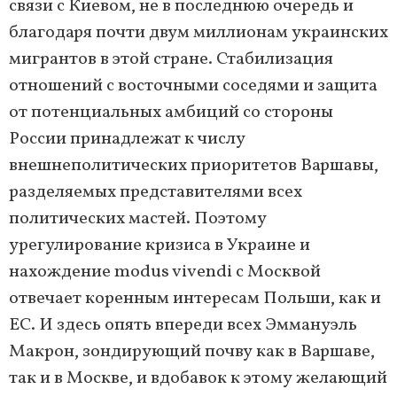
связи с Киевом, не в последнюю очередь и
благодаря почти двум миллионам украинских
мигрантов в этой стране. Стабилизация
отношений с восточными соседями и защита
от потенциальных амбиций со стороны
России принадлежат к числу
внешнеполитических приоритетов Варшавы,
разделяемых представителями всех
политических мастей. Поэтому
урегулирование кризиса в Украине и
нахождение modus vivendi с Москвой
отвечает коренным интересам Польши, как и
ЕС. И здесь опять впереди всех Эммануэль
Макрон, зондирующий почву как в Варшаве,
так и в Москве, и вдобавок к этому желающий