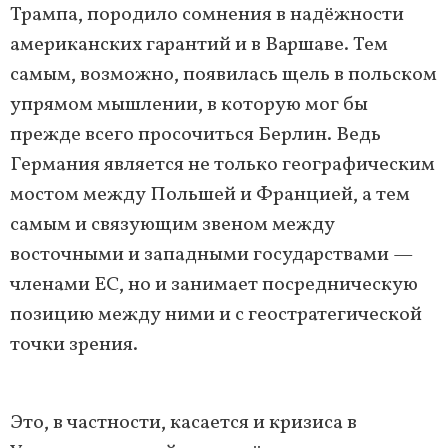
Трампа, породило сомнения в надёжности
американских гарантий и в Варшаве. Тем
самым, возможно, появилась щель в польском
упрямом мышлении, в которую мог бы
прежде всего просочиться Берлин. Ведь
Германия является не только географическим
мостом между Польшей и Францией, а тем
самым и связующим звеном между
восточными и западными государствами —
членами ЕС, но и занимает посредническую
позицию между ними и с геостратегической
точки зрения.
Это, в частности, касается и кризиса в