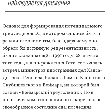
наблюдается движения
Основы для формирования потенциального
трио лидеров ЕС, в котором слились бы эти
различные элементы, благодаря чему оно
обрело бы истинную репрезентативность,
были заложены ещё в 1991 году. 28 августа
того года, в день рождения Гете, состоялась
встреча министров иностранных дел Ханса-
Дитриха Геншера, Ролана Дюма и Кшиштофа
Скубишевского в Веймаре, на которой был
создан «Веймарский треугольник». Но в
политическом отношении он вскоре впал в
своеобразное состояние сна: последняя