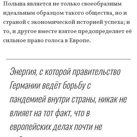
Польша является не только своеобразным
идеальным образцом такого общества, но и
страной с экономической историей успеха; и
то, и другое вместе взятое предопределяет её
сильное право голоса в Европе.
Энергия, с которой правительство
Германии ведёт борьбу с
пандемией внутри страны, никак не
влияет на тот факт, что в
европейских делах почти не