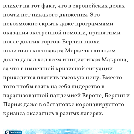
влияет на тот факт, что в европейских делах
почти нет никакого движения. Это
невозможно скрыть даже программами
оказания экстренной помощи, принятыми
после долгих торгов. Берлин эпохи
политического заката Меркель слишком
долго давал ход всем инициативам Макрона,
за что в нынешней кризисной ситуации
приходится платить высокую цену. Вместо
того чтобы взять на себя лидерство в
парализованной пандемией Европе, Берлин и
Париж даже в обстановке коронавирусного
кризиса оказались в разных лагерях.