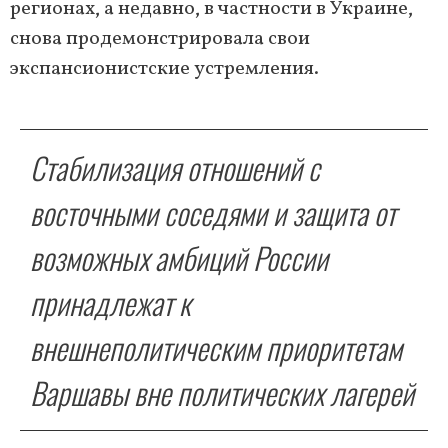
регионах, а недавно, в частности в Украине,
снова продемонстрировала свои
экспансионистские устремления.
Стабилизация отношений с
восточными соседями и защита от
возможных амбиций России
принадлежат к
внешнеполитическим приоритетам
Варшавы вне политических лагерей