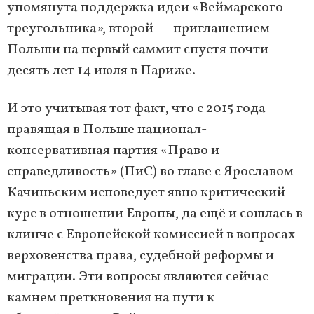
упомянута поддержка идеи «Веймарского
треугольника», второй — приглашением
Польши на первый саммит спустя почти
десять лет 14 июля в Париже.
И это учитывая тот факт, что с 2015 года
правящая в Польше национал-
консервативная партия «Право и
справедливость» (ПиС) во главе с Ярославом
Качиньским исповедует явно критический
курс в отношении Европы, да ещё и сошлась в
клинче с Европейской комиссией в вопросах
верховенства права, судебной реформы и
миграции. Эти вопросы являются сейчас
камнем преткновения на пути к