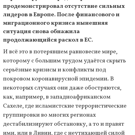
продемонстрировал отсутствие сильных
лидеров в Европе. После финансового и
миграционного кризиса нынешняя
ситуация снова обнажила
продолжающийся раскол в ЕС.
И всё это в потерявшем равновесие мире,
которому с большим трудом удаётся скрыть
серьёзные кризисы и конфликты под
покровом коронавирусной эпидемии. В
некоторых случаях они даже обостряются,
как, например, в западноафриканском
Сахеле, где исламистские террористические
группировки во многих регионах
дестабилизируют обстановку, а то и правят
ими, или в Ливии, где с неутихающей силой