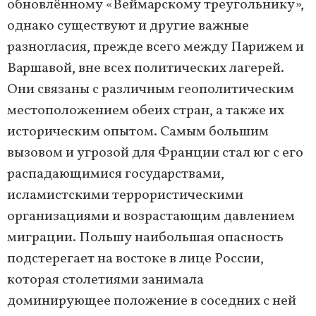
обновлённому «Веймарскому треугольнику»,
однако существуют и другие важные
разногласия, прежде всего между Парижем и
Варшавой, вне всех политических лагерей.
Они связаны с различным геополитическим
местоположением обеих стран, а также их
историческим опытом. Самым большим
вызовом и угрозой для Франции стал юг с его
распадающимися государствами,
исламистскими террористическими
организациями и возрастающим давлением
миграции. Польшу наибольшая опасность
подстерегает на востоке в лице России,
которая столетиями занимала
доминирующее положение в соседних с ней