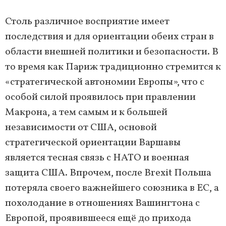
Столь различное восприятие имеет
последствия и для ориентации обеих стран в
области внешней политики и безопасности. В
то время как Париж традиционно стремится к
«стратегической автономии Европы», что с
особой силой проявилось при правлении
Макрона, а тем самым и к большей
независимости от США, основой
стратегической ориентации Варшавы
является тесная связь с НАТО и военная
защита США. Впрочем, после Brexit Польша
потеряла своего важнейшего союзника в ЕС, а
похолодание в отношениях Вашингтона с
Европой, проявившееся ещё до прихода