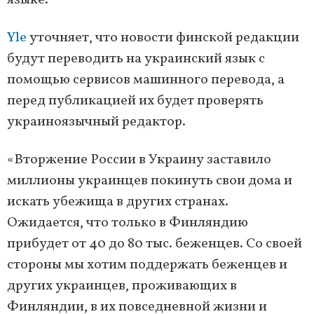
языке.
Yle
уточняет, что новости финской редакции
будут переводить на украинский язык с
помощью сервисов машинного перевода, а
перед публикацией их будет проверять
украиноязычный редактор.
«Вторжение России в Украину заставило
миллионы украинцев покинуть свои дома и
искать убежища в других странах.
Ожидается, что только в Финляндию
прибудет от 40 до 80 тыс. беженцев. Со своей
стороны мы хотим поддержать беженцев и
других украинцев, проживающих в
Финляндии, в их повседневной жизни и