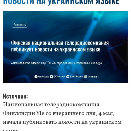
НОВОСТИ НА УКРАИНСКОМ ЯЗЫКЕ
Источник
Национальная телерадиокомпания
Финляндии Yle со вчерашнего дня, 4 мая,
начала публиковать новости на украинском