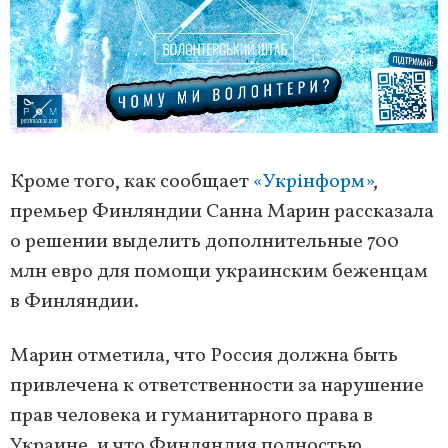
Кроме того, как сообщает
«Укрінформ»
,
премьер Финляндии Санна Марин рассказала
о решении выделить дополнительные 700
млн евро для помощи украинским беженцам
в Финляндии.
Марин отметила, что Россия должна быть
привлечена к ответственности за нарушение
прав человека и гуманитарного права в
Украине, и что Финляндия полностью