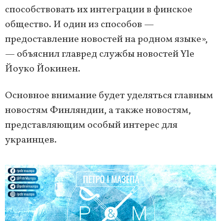
способствовать их интеграции в финское
общество. И один из способов —
предоставление новостей на родном языке»,
— объяснил главред службы новостей Yle
Йоуко Йокинен.
Основное внимание будет уделяться главным
новостям Финляндии, а также новостям,
представляющим особый интерес для
украинцев.