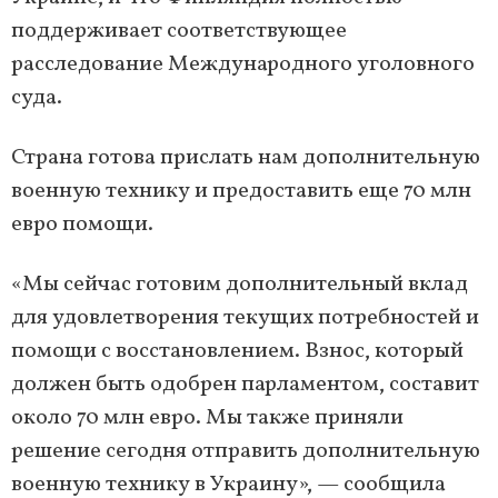
поддерживает соответствующее
расследование Международного уголовного
суда.
Страна готова прислать нам дополнительную
военную технику и предоставить еще 70 млн
евро помощи.
«Мы сейчас готовим дополнительный вклад
для удовлетворения текущих потребностей и
помощи с восстановлением. Взнос, который
должен быть одобрен парламентом, составит
около 70 млн евро. Мы также приняли
решение сегодня отправить дополнительную
военную технику в Украину», — сообщила