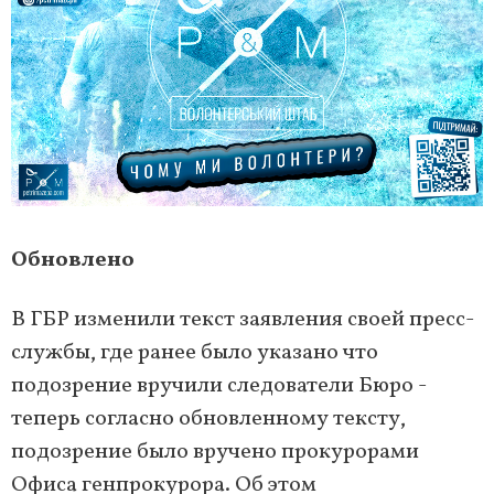
Обновлено
В ГБР изменили текст заявления своей пресс-
службы, где ранее было указано что
подозрение вручили следователи Бюро -
теперь согласно обновленному тексту,
подозрение было вручено прокурорами
Офиса генпрокурора. Об этом