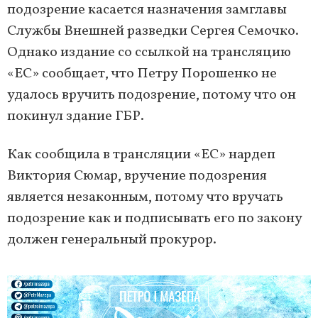
подозрение касается назначения замглавы
Службы Внешней разведки Сергея Семочко.
Однако издание со ссылкой на трансляцию
«ЕС» сообщает, что Петру Порошенко не
удалось вручить подозрение, потому что он
покинул здание ГБР.
Как сообщила в трансляции «ЕС» нардеп
Виктория Сюмар, вручение подозрения
является незаконным, потому что вручать
подозрение как и подписывать его по закону
должен генеральный прокурор.