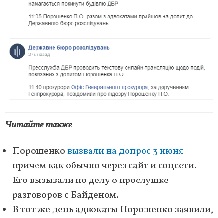
Читайте также
Порошенко
вызвали на допрос 3 июня
–
причем как обычно через сайт и соцсети.
Его вызывали по делу о прослушке
разговоров с Байденом.
В тот же день адвокаты Порошенко заявили,