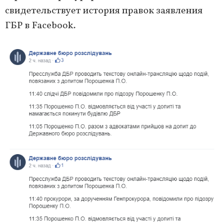
свидетельствует история правок заявления
ГБР в Facebook.