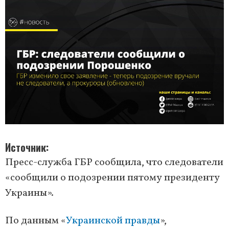
Источник
Пресс-служба ГБР сообщила, что следователи
«сообщили о подозрении пятому президенту
Украины».
По данным «
Украинской правды
»,