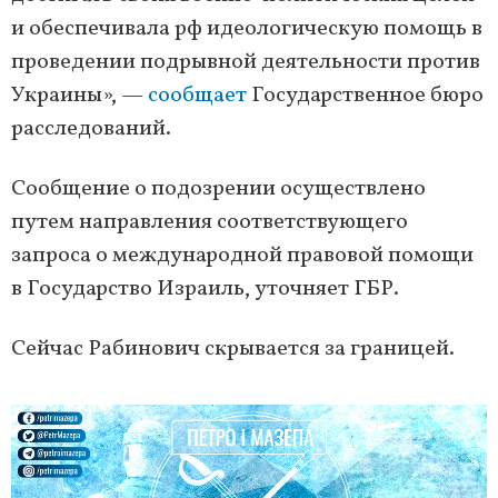
и обеспечивала рф идеологическую помощь в
проведении подрывной деятельности против
Украины», —
сообщает
Государственное бюро
расследований.
Сообщение о подозрении осуществлено
путем направления соответствующего
запроса о международной правовой помощи
в Государство Израиль, уточняет ГБР.
Сейчас Рабинович скрывается за границей.