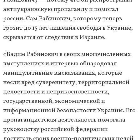
Рабиновичу — потому что он распространял
антиукраинскую пропаганду и помогал
россии. Сам Рабинович, которому теперь
грозит до 15 лет лишения свободы в Украине,
скрывается от следствия в Израиле.
«Вадим Рабинович в своих многочисленных
выступлениях и интервью обнародовал
манипулятивные высказывания, которые
несли вред суверенитету, территориальной
целостности и неприкосновенности,
государственной, экономической и
информационной безопасности Украины. Его
пропагандистская деятельность помогала
руководству российской федерации
достигать своих военно-политических целей