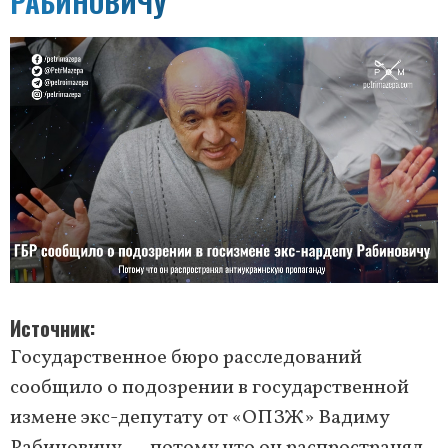
РАБИНОВИЧУ
Источник
Государственное бюро расследований
сообщило о подозрении в государственной
измене экс-депутату от «ОПЗЖ» Вадиму