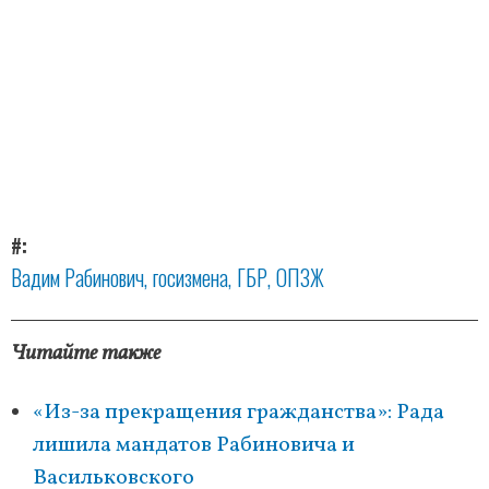
#
Вадим Рабинович
госизмена
ГБР
ОПЗЖ
Читайте также
«Из-за прекращения гражданства»: Рада
лишила мандатов Рабиновича и
Васильковского