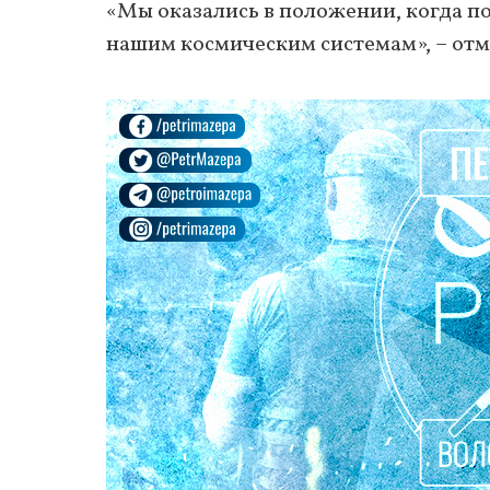
«Мы оказались в положении, когда п
нашим космическим системам», – отм