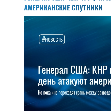
АМЕРИКАНСКИЕ СПУТНИКИ