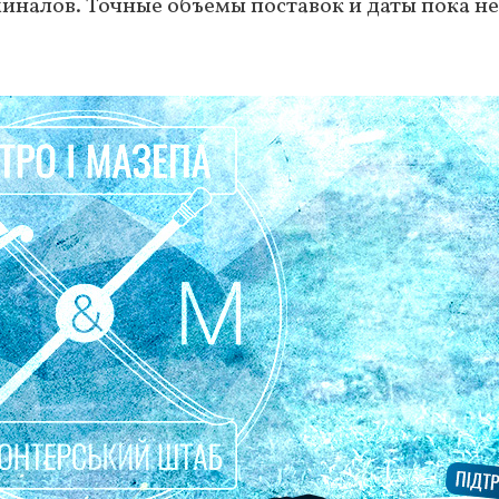
иналов. Точные объемы поставок и даты пока не