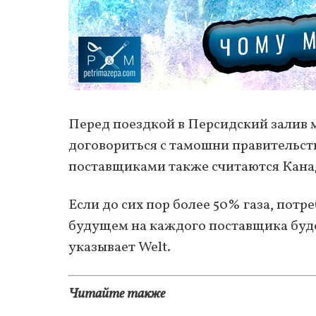
Перед поездкой в ​​Персидский залив
договориться с тамошни правительст
поставщиками также считаются Кана
Если до сих пор более 50% газа, потр
будущем на каждого поставщика буд
указывает Welt.
Читайте также