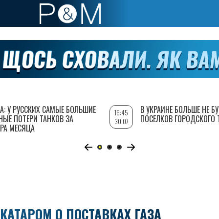
А: У РУССКИХ САМЫЕ БОЛЬШИЕ
В УКРАИНЕ БОЛЬШЕ НЕ Б
16:45
НЫЕ ПОТЕРИ ТАНКОВ ЗА
ПОСЕЛКОВ ГОРОДСКОГО 
30.07
РА МЕСЯЦА
КАТАРОМ О ПОСТАВКАХ ГАЗА