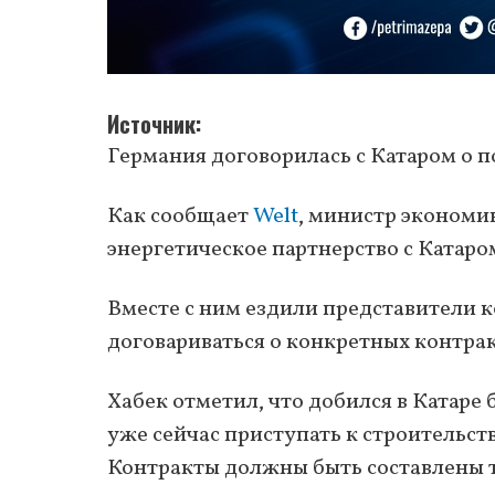
Источник
Германия договорилась с Катаром о 
Как сообщает
Welt
, министр экономи
энергетическое партнерство с Катаро
Вместе с ним ездили представители к
договариваться о конкретных контрак
Хабек отметил, что добился в Катаре
уже сейчас приступать к строительст
Контракты должны быть составлены т