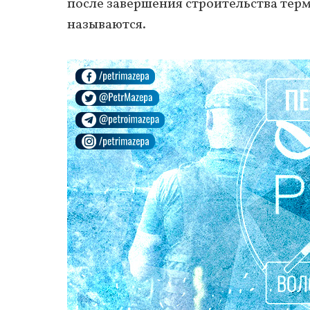
после завершения строительства терм
называются.