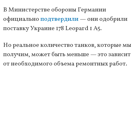
В Министерстве обороны Германии
официально
подтвердили
— они одобрили
поставку Украине 178 Leopard 1 A5.
Но реальное количество танков, которые мы
получим, может быть меньше — это зависит
от необходимого объема ремонтных работ.