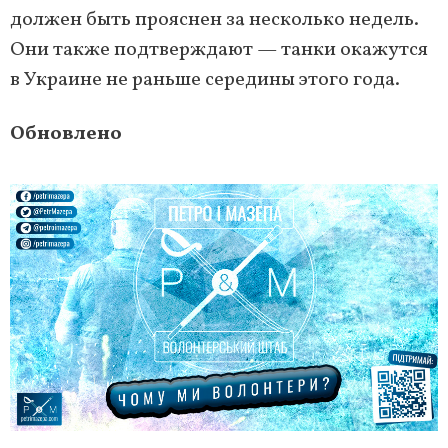
должен быть прояснен за несколько недель.
Они также подтверждают — танки окажутся
в Украине не раньше середины этого года.
Обновлено