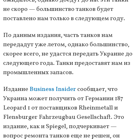
ожидалось, однако доедут до нас эти танки
не скоро — большинство танков будет
поставлено нам только в следующем году.
По данным издания, часть танков нам
передадут уже летом, однако большинство,
скорее всего, не удастся передать Украине до
следующего года. Танки предоставят нам из
промышленных запасов.
Издание
Business Insider
сообщает, что
Украина может получить от Германии 187
Leopard 1 от поставщиков Rheinmetall и
Flensburger Fahrzeugbau Gesellschaft. Это
издание, как и Spiegel, подчеркивает —
вопрос ремонта танков еще не решен, он