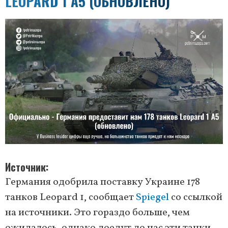
LEOPARD 1 A5 (ОБНОВЛЕНО)
Источник
Германия одобрила поставку Украине 178
танков Leopard 1, сообщает
Spiegel
со ссылкой
на источники. Это гораздо больше, чем