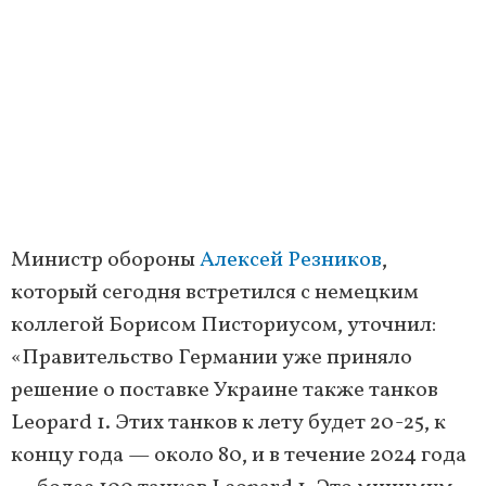
Министр обороны
Алексей Резников
,
который сегодня встретился с немецким
коллегой Борисом Писториусом, уточнил:
«Правительство Германии уже приняло
решение о поставке Украине также танков
Leopard 1. Этих танков к лету будет 20-25, к
концу года — около 80, и в течение 2024 года