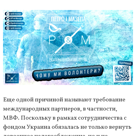
Еще одной причиной называют требование
международных партнеров, в частности,
МВФ. Поскольку в рамках сотрудничества с
фондом Украина обязалась не только вернуть