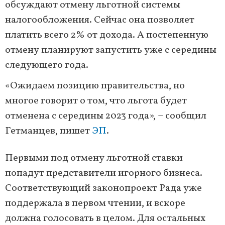
обсуждают отмену льготной системы
налогообложения. Сейчас она позволяет
платить всего 2% от дохода. А постепенную
отмену планируют запустить уже с середины
следующего года.
«Ожидаем позицию правительства, но
многое говорит о том, что льгота будет
отменена с середины 2023 года», – сообщил
Гетманцев, пишет
ЭП
.
Первыми под отмену льготной ставки
попадут представители игорного бизнеса.
Соответствующий законопроект Рада уже
поддержала в первом чтении, и вскоре
должна голосовать в целом. Для остальных