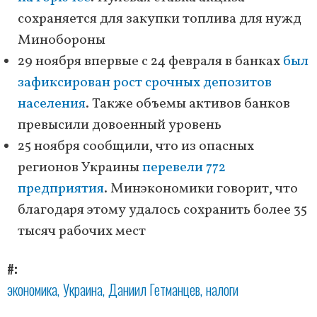
сохраняется для закупки топлива для нужд
Минобороны
29 ноября впервые с 24 февраля в банках
был
зафиксирован рост срочных депозитов
населения
. Также объемы активов банков
превысили довоенный уровень
25 ноября сообщили, что из опасных
регионов Украины
перевели 772
предприятия
. Минэкономики говорит, что
благодаря этому удалось сохранить более 35
тысяч рабочих мест
#
экономика
Украина
Даниил Гетманцев
налоги