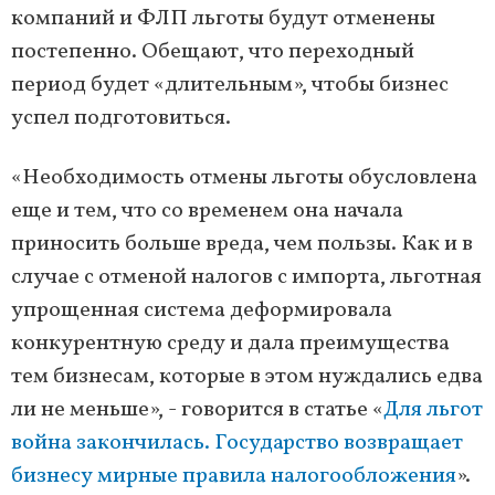
компаний и ФЛП льготы будут отменены
постепенно. Обещают, что переходный
период будет «длительным», чтобы бизнес
успел подготовиться.
«Необходимость отмены льготы обусловлена ​​
еще и тем, что со временем она начала
приносить больше вреда, чем пользы. Как и в
случае с отменой налогов с импорта, льготная
упрощенная система деформировала
конкурентную среду и дала преимущества
тем бизнесам, которые в этом нуждались едва
ли не меньше», - говорится в статье «
Для льгот
война закончилась. Государство возвращает
бизнесу мирные правила налогообложения
».