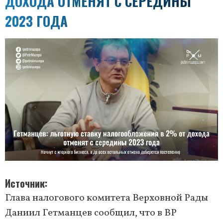
ДОХОДА ОТМЕНЯТ С СЕРЕДИНЫ
2023 ГОДА
Источник
Глава налогового комитета Верховной Рады
Даниил Гетманцев сообщил, что в ВР